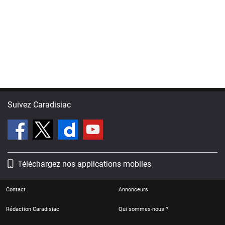
Suivez Caradisiac
Téléchargez nos applications mobiles
Contact
Annonceurs
Rédaction Caradisiac
Qui sommes-nous ?