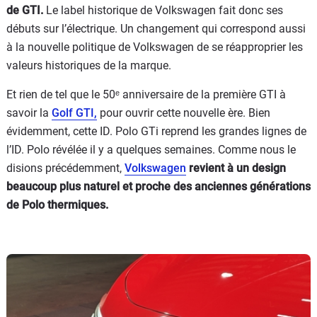
de GTI.
Le label historique de Volkswagen fait donc ses
débuts sur l’électrique. Un changement qui correspond aussi
à la nouvelle politique de Volkswagen de se réapproprier les
valeurs historiques de la marque.
Et rien de tel que le 50ᵉ anniversaire de la première GTI à
savoir la
Golf GTI,
pour ouvrir cette nouvelle ère. Bien
évidemment, cette ID. Polo GTi reprend les grandes lignes de
l’ID. Polo révélée il y a quelques semaines. Comme nous le
disions précédemment,
Volkswagen
revient à un design
beaucoup plus naturel et proche des anciennes générations
de Polo thermiques.