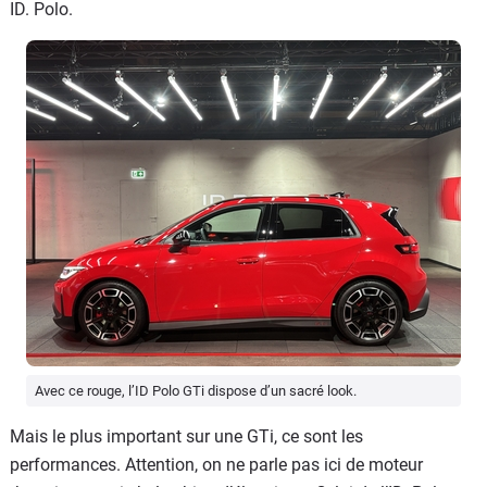
ID. Polo.
Avec ce rouge, l’ID Polo GTi dispose d’un sacré look.
Mais le plus important sur une GTi, ce sont les
performances. Attention, on ne parle pas ici de moteur