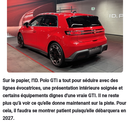
Sur le papier, l’ID. Polo GTi a tout pour séduire avec des
lignes évocatrices, une présentation intérieure soignée et
certains équipements dignes d’une vraie GTI. Il ne reste
plus qu’à voir ce qu’elle donne maintenant sur la piste. Pour
cela, il faudra se montrer patient puisqu’elle débarquera en
2027.