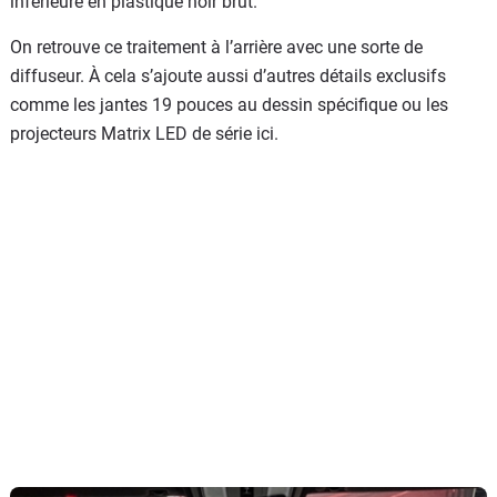
inférieure en plastique noir brut.
On retrouve ce traitement à l’arrière avec une sorte de
diffuseur. À cela s’ajoute aussi d’autres détails exclusifs
comme les jantes 19 pouces au dessin spécifique ou les
projecteurs Matrix LED de série ici.