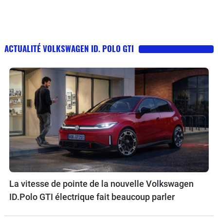
ACTUALITÉ VOLKSWAGEN ID. POLO GTI
La vitesse de pointe de la nouvelle Volkswagen
ID.Polo GTI électrique fait beaucoup parler