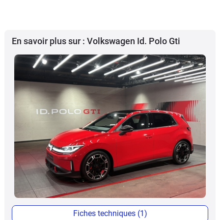
En savoir plus sur : Volkswagen Id. Polo Gti
Fiches techniques (1)