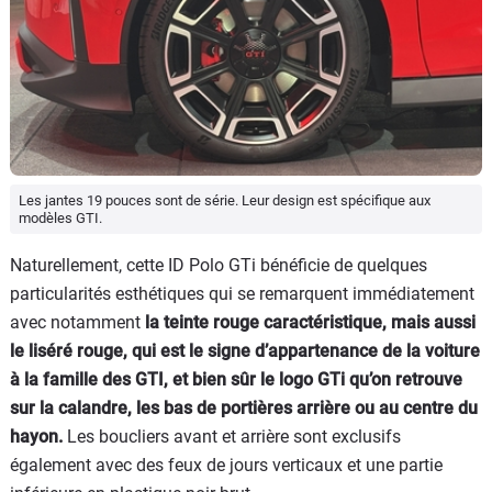
Les jantes 19 pouces sont de série. Leur design est spécifique aux
modèles GTI.
Naturellement, cette ID Polo GTi bénéficie de quelques
particularités esthétiques qui se remarquent immédiatement
avec notamment
la teinte rouge caractéristique, mais aussi
le liséré rouge, qui est le signe d’appartenance de la voiture
à la famille des GTI, et bien sûr le logo GTi qu’on retrouve
sur la calandre, les bas de portières arrière ou au centre du
hayon.
Les boucliers avant et arrière sont exclusifs
également avec des feux de jours verticaux et une partie