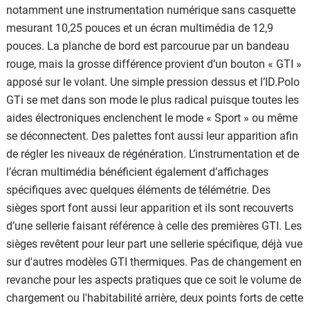
notamment une instrumentation numérique sans casquette
mesurant 10,25 pouces et un écran multimédia de 12,9
pouces. La planche de bord est parcourue par un bandeau
rouge, mais la grosse différence provient d’un bouton « GTI »
apposé sur le volant. Une simple pression dessus et l’ID.Polo
GTi se met dans son mode le plus radical puisque toutes les
aides électroniques enclenchent le mode « Sport » ou même
se déconnectent. Des palettes font aussi leur apparition afin
de régler les niveaux de régénération. L’instrumentation et de
l’écran multimédia bénéficient également d’affichages
spécifiques avec quelques éléments de télémétrie. Des
sièges sport font aussi leur apparition et ils sont recouverts
d’une sellerie faisant référence à celle des premières GTI. Les
sièges revêtent pour leur part une sellerie spécifique, déjà vue
sur d'autres modèles GTI thermiques. Pas de changement en
revanche pour les aspects pratiques que ce soit le volume de
chargement ou l'habitabilité arrière, deux points forts de cette