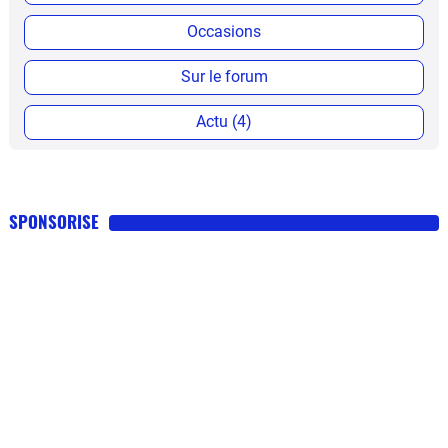
Occasions
Sur le forum
Actu (4)
SPONSORISE