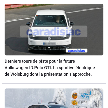
Derniers tours de piste pour la future
Volkswagen ID.Polo GTI. La sportive électrique
de Wolsburg dont la présentation s’approche.