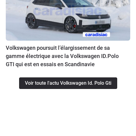
Volkswagen poursuit l’élargissement de sa
gamme électrique avec la Volkswagen ID.Polo
GTI qui est en essais en Scandinavie
Voir toute l'actu Volkswagen Id. Polo Gti