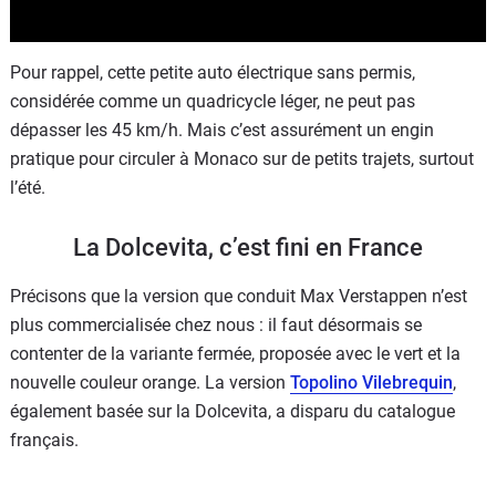
Pour rappel, cette petite auto électrique sans permis,
considérée comme un quadricycle léger, ne peut pas
dépasser les 45 km/h. Mais c’est assurément un engin
pratique pour circuler à Monaco sur de petits trajets, surtout
l’été.
La Dolcevita, c’est fini en France
Précisons que la version que conduit Max Verstappen n’est
plus commercialisée chez nous : il faut désormais se
contenter de la variante fermée, proposée avec le vert et la
nouvelle couleur orange. La version
Topolino Vilebrequin
,
également basée sur la Dolcevita, a disparu du catalogue
français.