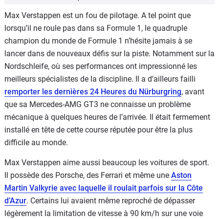
Max Verstappen est un fou de pilotage. A tel point que
lorsqu’il ne roule pas dans sa Formule 1, le quadruple
champion du monde de Formule 1 n’hésite jamais à se
lancer dans de nouveaux défis sur la piste. Notamment sur la
Nordschleife, où ses performances ont impressionné les
meilleurs spécialistes de la discipline. Il a d’ailleurs failli
remporter les dernières 24 Heures du Nürburgring
, avant
que sa Mercedes-AMG GT3 ne connaisse un problème
mécanique à quelques heures de l’arrivée. Il était fermement
installé en tête de cette course réputée pour être la plus
difficile au monde.
Max Verstappen aime aussi beaucoup les voitures de sport.
Il possède des Porsche, des Ferrari et même une
Aston
Martin Valkyrie avec laquelle il roulait parfois sur la Côte
d’Azur
. Certains lui avaient même reproché de dépasser
légèrement la limitation de vitesse à 90 km/h sur une voie