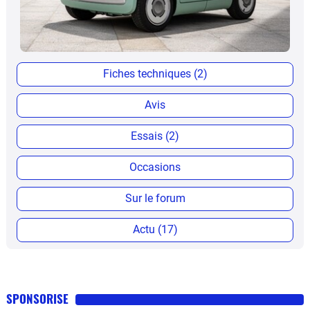
Fiches techniques (2)
Avis
Essais (2)
Occasions
Sur le forum
Actu (17)
SPONSORISE