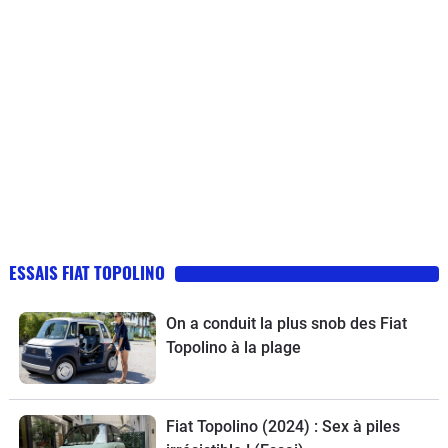
ESSAIS FIAT TOPOLINO
On a conduit la plus snob des Fiat
Topolino à la plage
Fiat Topolino (2024) : Sex à piles