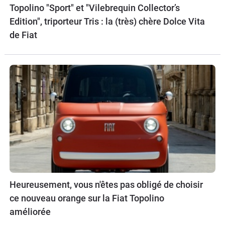
Topolino "Sport" et "Vilebrequin Collector’s
Edition", triporteur Tris : la (très) chère Dolce Vita
de Fiat
Heureusement, vous n'êtes pas obligé de choisir
ce nouveau orange sur la Fiat Topolino
améliorée