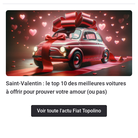
Saint-Valentin : le top 10 des meilleures voitures
à offrir pour prouver votre amour (ou pas)
Voir toute l'actu Fiat Topolino