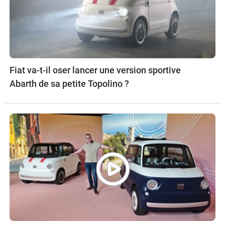
Fiat va-t-il oser lancer une version sportive
Abarth de sa petite Topolino ?