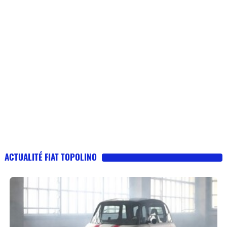
ACTUALITÉ FIAT TOPOLINO