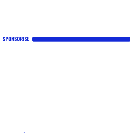
SPONSORISE