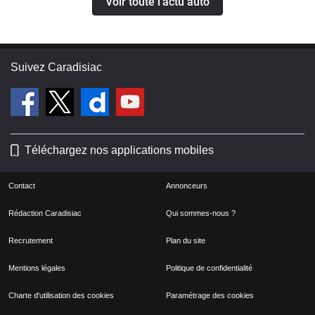
Voir toute l'actu auto
Suivez Caradisiac
Téléchargez nos applications mobiles
Contact
Annonceurs
Rédaction Caradisiac
Qui sommes-nous ?
Recrutement
Plan du site
Mentions légales
Politique de confidentialité
Charte d'utilisation des cookies
Paramétrage des cookies