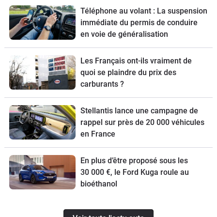
Téléphone au volant : La suspension
immédiate du permis de conduire
en voie de généralisation
Les Français ont-ils vraiment de
quoi se plaindre du prix des
carburants ?
Stellantis lance une campagne de
rappel sur près de 20 000 véhicules
en France
En plus d’être proposé sous les
30 000 €, le Ford Kuga roule au
bioéthanol