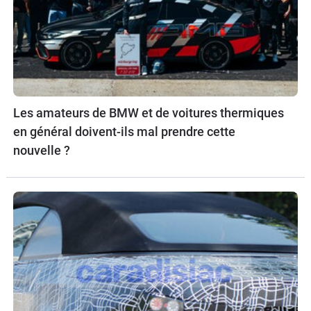
Les amateurs de BMW et de voitures thermiques
en général doivent-ils mal prendre cette
nouvelle ?