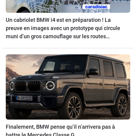
Un cabriolet BMW i4 est en préparation ! La
preuve en images avec un prototype qui circule
muni d’un gros camouflage sur les routes
allemandes.
Finalement, BMW pense qu’il n’arrivera pas à
battre le Mercedes Classe G