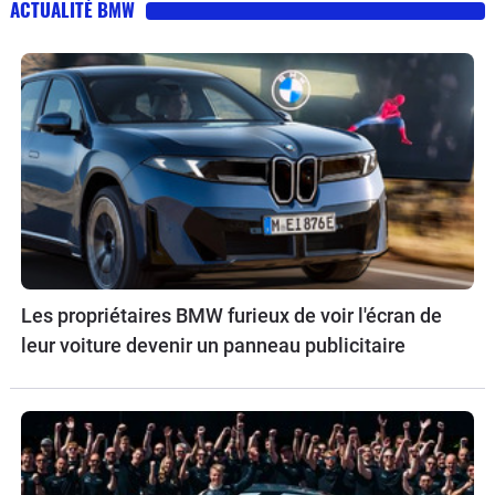
ACTUALITÉ BMW
Les propriétaires BMW furieux de voir l'écran de
leur voiture devenir un panneau publicitaire