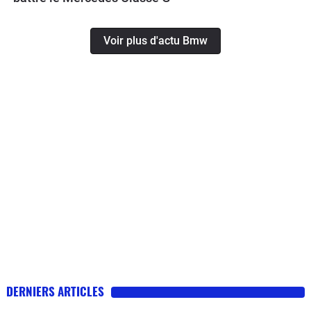
Voir plus d'actu Bmw
DERNIERS ARTICLES