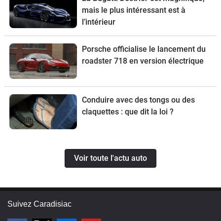
mais le plus intéressant est à
l’intérieur
Porsche officialise le lancement du
roadster 718 en version électrique
Conduire avec des tongs ou des
claquettes : que dit la loi ?
Voir toute l'actu auto
Suivez Caradisiac