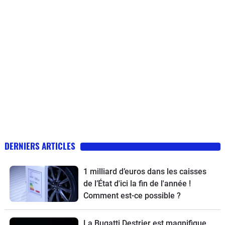
DERNIERS ARTICLES
1 milliard d’euros dans les caisses
de l’État d'ici la fin de l'année !
Comment est-ce possible ?
La Bugatti Destrier est magnifique,