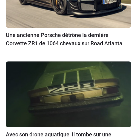
Une ancienne Porsche détrône la dernière
Corvette ZR1 de 1064 chevaux sur Road Atlanta
Avec son drone aquatique, il tombe sur une