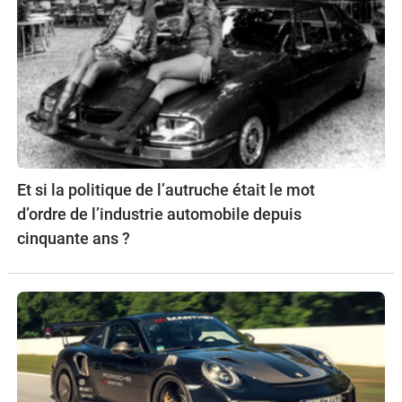
Et si la politique de l’autruche était le mot
d’ordre de l’industrie automobile depuis
cinquante ans ?