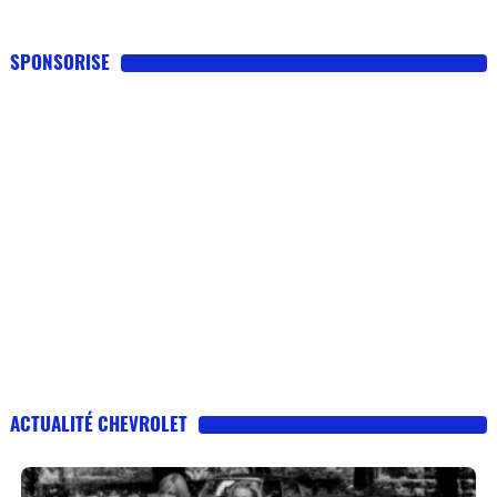
SPONSORISE
ACTUALITÉ CHEVROLET