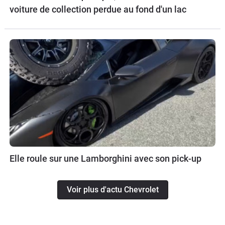
voiture de collection perdue au fond d'un lac
Elle roule sur une Lamborghini avec son pick-up
Voir plus d'actu Chevrolet