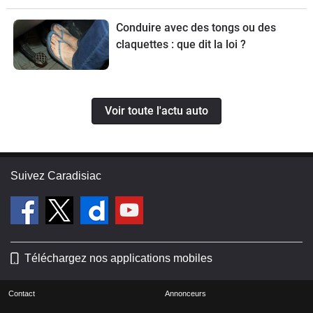
Conduire avec des tongs ou des
claquettes : que dit la loi ?
Voir toute l'actu auto
Suivez Caradisiac
Téléchargez nos applications mobiles
Contact
Annonceurs