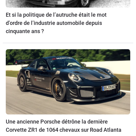
Et si la politique de l’autruche était le mot
d’ordre de l’industrie automobile depuis
cinquante ans ?
Une ancienne Porsche détrône la dernière
Corvette ZR1 de 1064 chevaux sur Road Atlanta