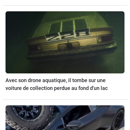
Avec son drone aquatique, il tombe sur une
voiture de collection perdue au fond d'un lac