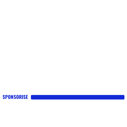
SPONSORISE