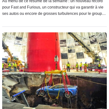
Au menu de ce résumé de la semaine : un nouveau record
pour Fast and Furious, un constructeur qui va garantir à vie
ses autos ou encore de grosses turbulences pour le groupe
PSA en Chine.