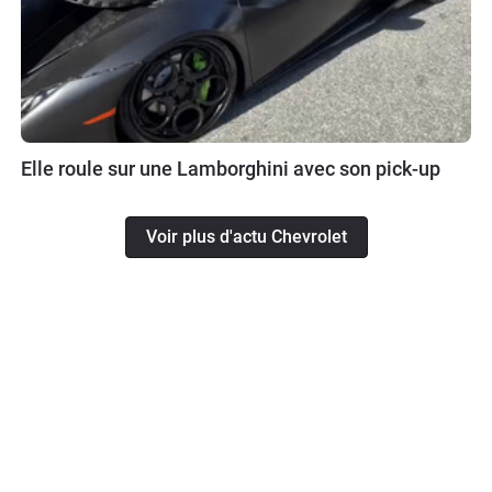
Elle roule sur une Lamborghini avec son pick-up
Voir plus d'actu Chevrolet