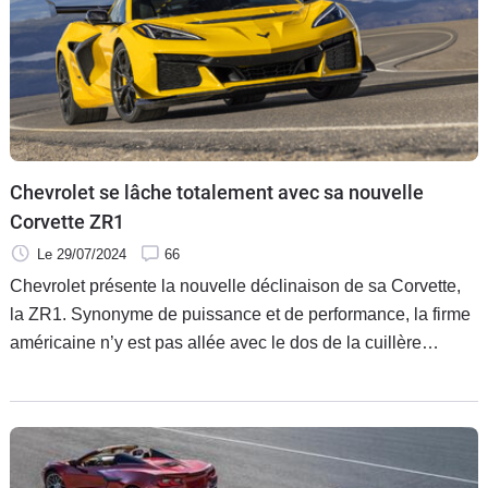
Chevrolet se lâche totalement avec sa nouvelle
Corvette ZR1
Le 29/07/2024
66
Chevrolet présente la nouvelle déclinaison de sa Corvette,
la ZR1. Synonyme de puissance et de performance, la firme
américaine n’y est pas allée avec le dos de la cuillère…