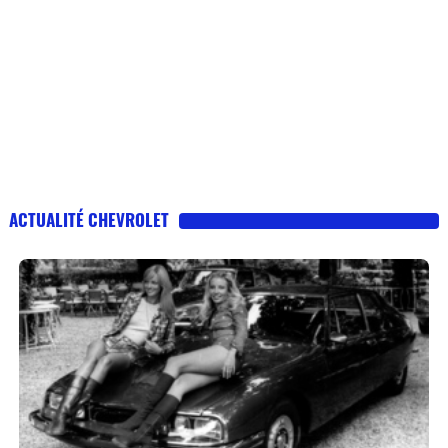
ACTUALITÉ CHEVROLET