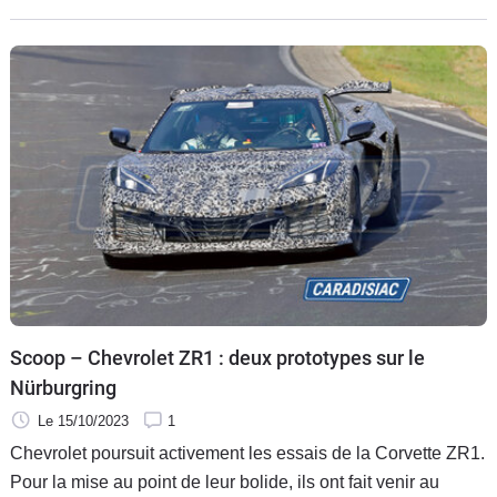
Scoop – Chevrolet ZR1 : deux prototypes sur le
Nürburgring
Le 15/10/2023
1
Chevrolet poursuit activement les essais de la Corvette ZR1.
Pour la mise au point de leur bolide, ils ont fait venir au