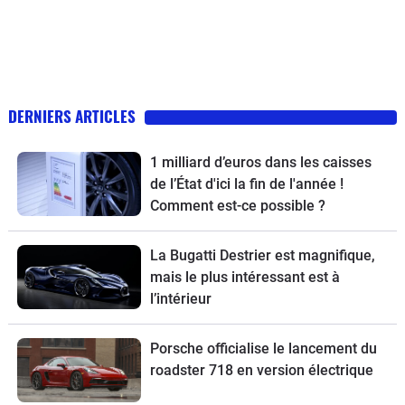
DERNIERS ARTICLES
1 milliard d’euros dans les caisses
de l’État d'ici la fin de l'année !
Comment est-ce possible ?
La Bugatti Destrier est magnifique,
mais le plus intéressant est à
l’intérieur
Porsche officialise le lancement du
roadster 718 en version électrique