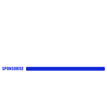
SPONSORISE