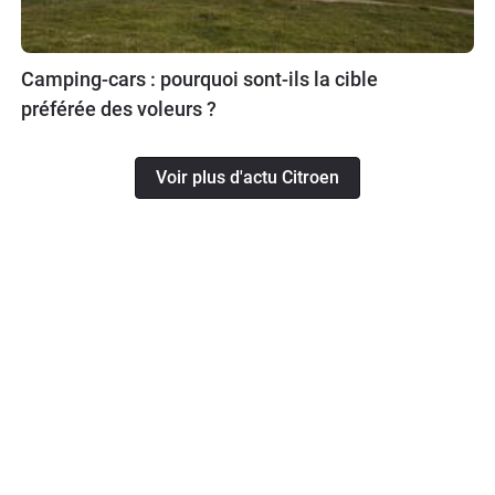
Camping-cars : pourquoi sont-ils la cible
préférée des voleurs ?
Voir plus d'actu Citroen