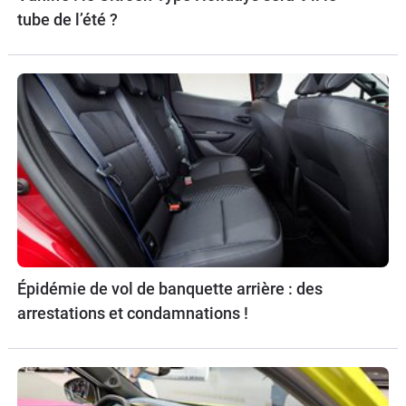
tube de l’été ?
Épidémie de vol de banquette arrière : des
arrestations et condamnations !