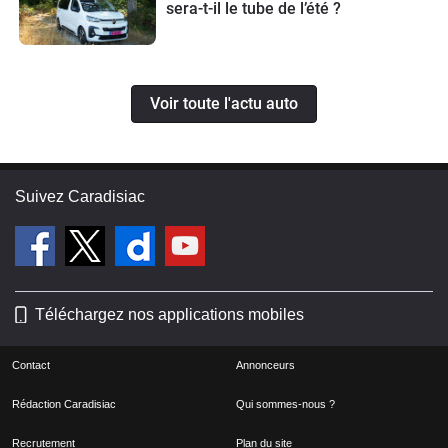
sera-t-il le tube de l’été ?
Voir toute l'actu auto
Suivez Caradisiac
Téléchargez nos applications mobiles
Contact
Annonceurs
Rédaction Caradisiac
Qui sommes-nous ?
Recrutement
Plan du site