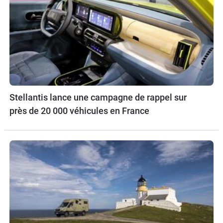
Stellantis lance une campagne de rappel sur
près de 20 000 véhicules en France