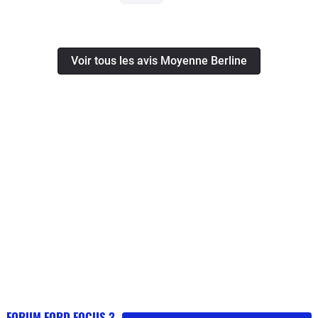
Voir tous les avis Moyenne Berline
FORUM FORD FOCUS 3