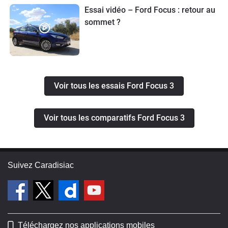
Essai vidéo – Ford Focus : retour au
sommet ?
Voir tous les essais Ford Focus 3
Voir tous les comparatifs Ford Focus 3
Suivez Caradisiac
Téléchargez nos applications mobiles