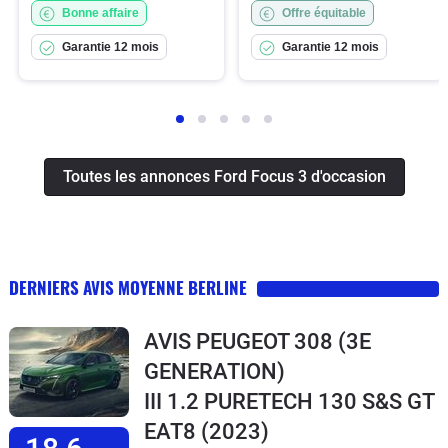
Bonne affaire
Offre équitable
Garantie 12 mois
Garantie 12 mois
Toutes les annonces Ford Focus 3 d'occasion
DERNIERS AVIS MOYENNE BERLINE
AVIS PEUGEOT 308 (3E
GENERATION)
III 1.2 PURETECH 130 S&S GT
EAT8
(2023)