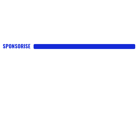
SPONSORISE