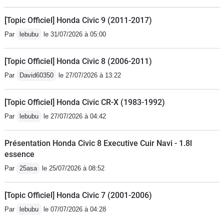
[Topic Officiel] Honda Civic 9 (2011-2017)
Par
lebubu
le 31/07/2026 à 05:00
[Topic Officiel] Honda Civic 8 (2006-2011)
Par
David60350
le 27/07/2026 à 13:22
[Topic Officiel] Honda Civic CR-X (1983-1992)
Par
lebubu
le 27/07/2026 à 04:42
Présentation Honda Civic 8 Executive Cuir Navi - 1.8l
essence
Par
25asa
le 25/07/2026 à 08:52
[Topic Officiel] Honda Civic 7 (2001-2006)
Par
lebubu
le 07/07/2026 à 04:28