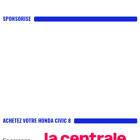
SPONSORISE
ACHETEZ VOTRE HONDA CIVIC 8