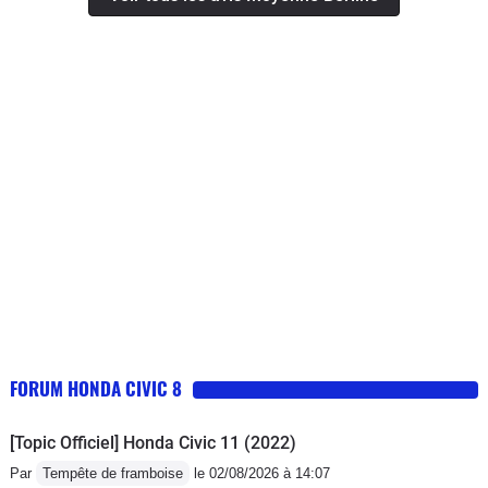
FORUM HONDA CIVIC 8
[Topic Officiel] Honda Civic 11 (2022)
Par
Tempête de framboise
le 02/08/2026 à 14:07