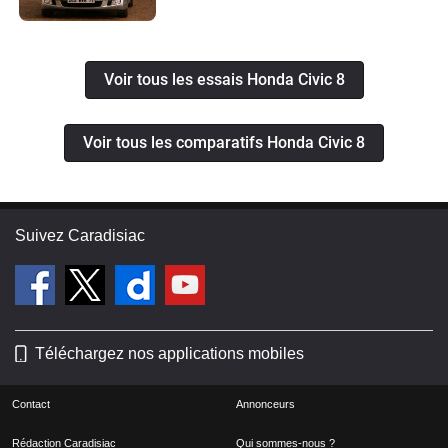
Voir tous les essais Honda Civic 8
Voir tous les comparatifs Honda Civic 8
Suivez Caradisiac
Téléchargez nos applications mobiles
Contact
Annonceurs
Rédaction Caradisiac
Qui sommes-nous ?