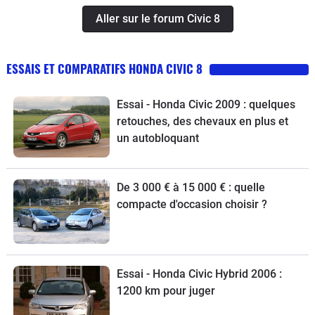
Aller sur le forum Civic 8
ESSAIS ET COMPARATIFS HONDA CIVIC 8
Essai - Honda Civic 2009 : quelques
retouches, des chevaux en plus et
un autobloquant
De 3 000 € à 15 000 € : quelle
compacte d'occasion choisir ?
Essai - Honda Civic Hybrid 2006 :
1200 km pour juger