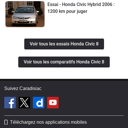
Essai - Honda Civic Hybrid 2006 :
1200 km pour juger
Voir tous les essais Honda Civic 8
Voir tous les comparatifs Honda Civic 8
Suivez Caradisiac
Téléchargez nos applications mobiles