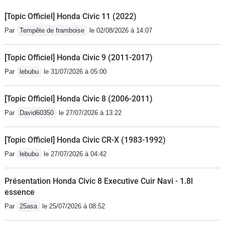
[Topic Officiel] Honda Civic 11 (2022)
Par
Tempête de framboise
le 02/08/2026 à 14:07
[Topic Officiel] Honda Civic 9 (2011-2017)
Par
lebubu
le 31/07/2026 à 05:00
[Topic Officiel] Honda Civic 8 (2006-2011)
Par
David60350
le 27/07/2026 à 13:22
[Topic Officiel] Honda Civic CR-X (1983-1992)
Par
lebubu
le 27/07/2026 à 04:42
Présentation Honda Civic 8 Executive Cuir Navi - 1.8l
essence
Par
25asa
le 25/07/2026 à 08:52