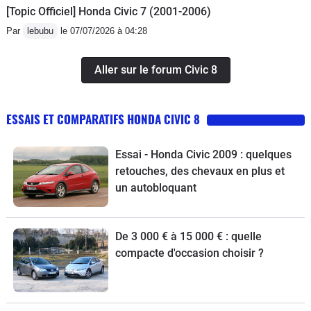
[Topic Officiel] Honda Civic 7 (2001-2006)
Par
lebubu
le 07/07/2026 à 04:28
Aller sur le forum Civic 8
ESSAIS ET COMPARATIFS HONDA CIVIC 8
Essai - Honda Civic 2009 : quelques
retouches, des chevaux en plus et
un autobloquant
De 3 000 € à 15 000 € : quelle
compacte d'occasion choisir ?