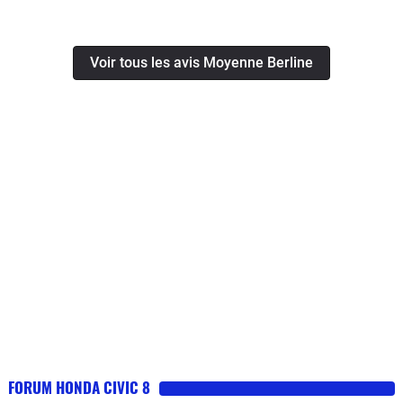
Voir tous les avis Moyenne Berline
FORUM HONDA CIVIC 8