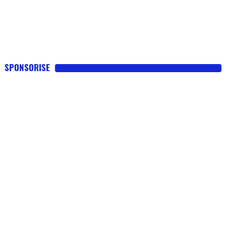
SPONSORISE