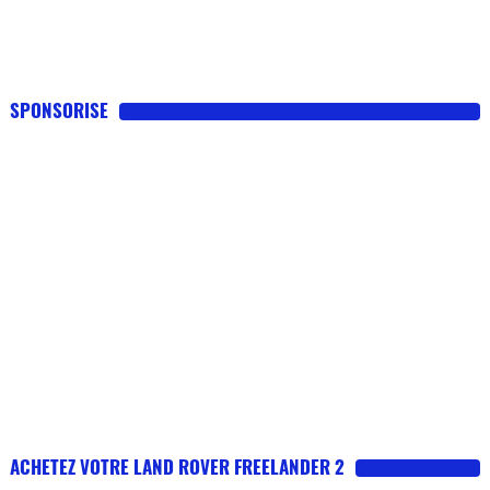
SPONSORISE
ACHETEZ VOTRE LAND ROVER FREELANDER 2