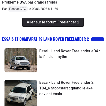
Problème BVA par grands froids
Par
PontiacGTO
le 09/01/2026 à 11:39
Aller sur le forum Freelander 2
ESSAIS ET COMPARATIFS LAND ROVER FREELANDER 2
Essai - Land Rover Freelander eD4 :
la fin d'un mythe
Essai - Land Rover Freelander 2
TD4_e Stop/start : quand le 4x4
devient écolo