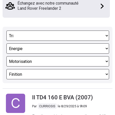
Échangez avec notre communauté
Land Rover Freelander 2
II TD4 160 E BVA (2007)
Par
CURRIOSIS
le
8/29/2025 à 9h09