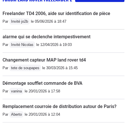
Freelander TD4 2006, aide sur identification de pièce
Par
Invité jo2b
le 05/06/2026 à 18:47
alarme qui se declenche intempestivement
Par
Invité Nicolas
le 12/04/2026 à 19:03
Changement capteur MAP land rover td4
Par
tete de soupapes
le 30/03/2026 à 15:45
Démontage soufflet commande de BVA
Par
vanina
le 20/01/2026 à 17:58
Remplacement courroie de distribution autour de Paris?
Par
Aberto
le 20/01/2026 à 12:04