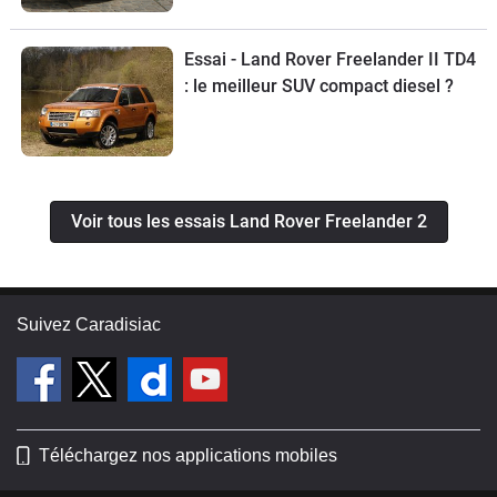
Essai - Land Rover Freelander II TD4
: le meilleur SUV compact diesel ?
Voir tous les essais Land Rover Freelander 2
Suivez Caradisiac
Téléchargez nos applications mobiles