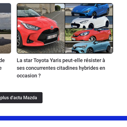
 de
La star Toyota Yaris peut-elle résister à
e
ses concurrentes citadines hybrides en
occasion ?
 plus d'actu Mazda