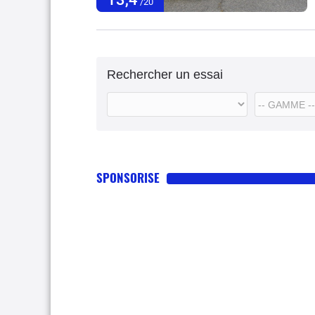
/20
Rechercher un essai
SPONSORISE