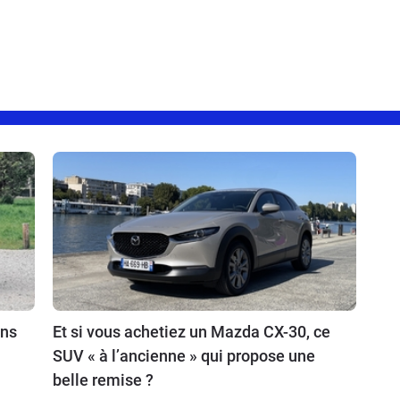
ins
Et si vous achetiez un Mazda CX-30, ce
SUV « à l’ancienne » qui propose une
belle remise ?