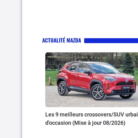
ACTUALITÉ MAZDA
Les 9 meilleurs crossovers/SUV urba
d'occasion (Mise à jour 08/2026)