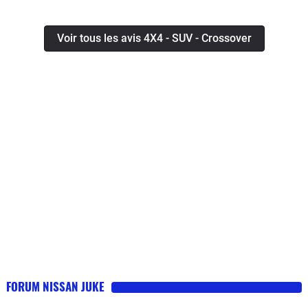
Voir tous les avis 4X4 - SUV - Crossover
FORUM NISSAN JUKE