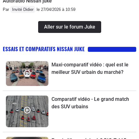
Autoradio Nissan juke
Par
Invité Didier
le 27/04/2026 à 10:59
Aller sur le forum Juke
ESSAIS ET COMPARATIFS NISSAN JUKE
Maxi-comparatif vidéo : quel est le
meilleur SUV urbain du marché?
Comparatif vidéo - Le grand match
des SUV urbains