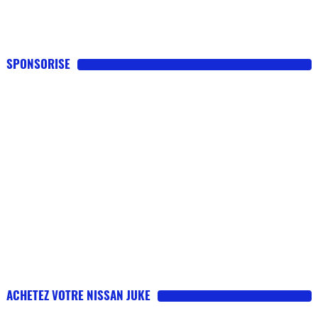
SPONSORISE
ACHETEZ VOTRE NISSAN JUKE