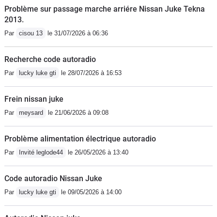
Problème sur passage marche arriére Nissan Juke Tekna
2013.
Par
cisou 13
le 31/07/2026 à 06:36
Recherche code autoradio
Par
lucky luke gti
le 28/07/2026 à 16:53
Frein nissan juke
Par
meysard
le 21/06/2026 à 09:08
Problème alimentation électrique autoradio
Par
Invité leglode44
le 26/05/2026 à 13:40
Code autoradio Nissan Juke
Par
lucky luke gti
le 09/05/2026 à 14:00