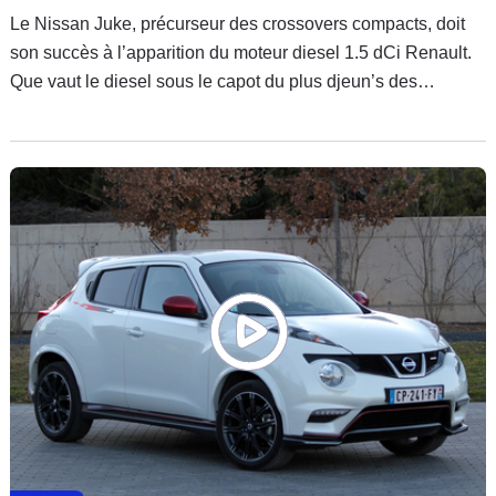
Le Nissan Juke, précurseur des crossovers compacts, doit
son succès à l’apparition du moteur diesel 1.5 dCi Renault.
Que vaut le diesel sous le capot du plus djeun’s des
crossovers ?