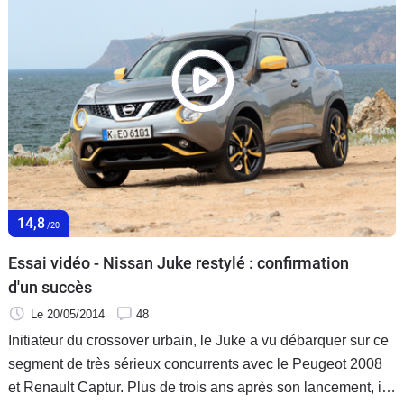
14,8
/20
Essai vidéo - Nissan Juke restylé : confirmation
d'un succès
Le 20/05/2014
48
Initiateur du crossover urbain, le Juke a vu débarquer sur ce
segment de très sérieux concurrents avec le Peugeot 2008
et Renault Captur. Plus de trois ans après son lancement, il