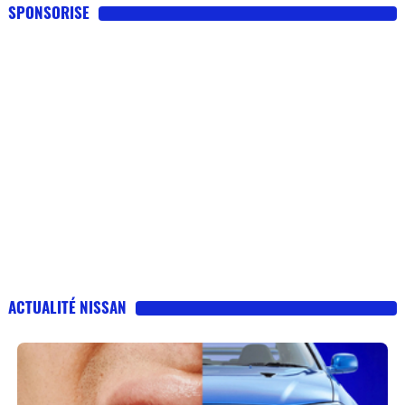
SPONSORISE
ACTUALITÉ NISSAN