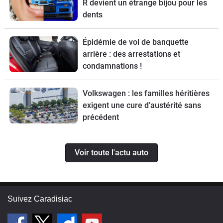
R devient un étrange bijou pour les
dents
Épidémie de vol de banquette
arrière : des arrestations et
condamnations !
Volkswagen : les familles héritières
exigent une cure d’austérité sans
précédent
Voir toute l'actu auto
Suivez Caradisiac