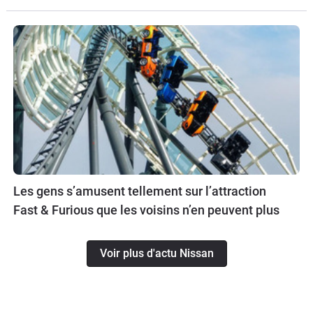
Les gens s’amusent tellement sur l’attraction
Fast & Furious que les voisins n’en peuvent plus
Voir plus d'actu Nissan