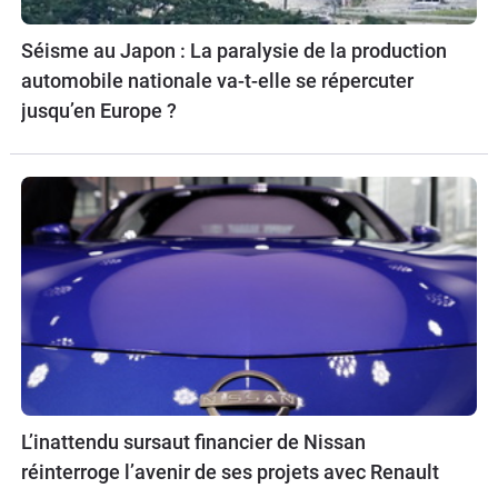
Séisme au Japon : La paralysie de la production
automobile nationale va-t-elle se répercuter
jusqu’en Europe ?
L’inattendu sursaut financier de Nissan
réinterroge l’avenir de ses projets avec Renault