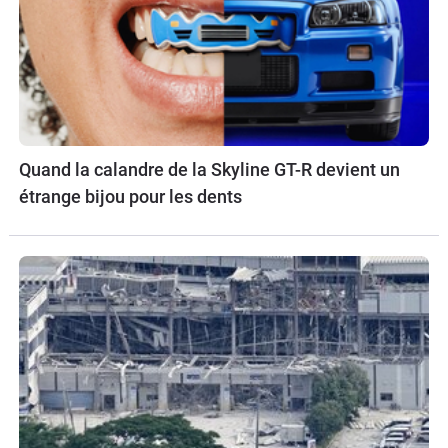
Quand la calandre de la Skyline GT-R devient un
étrange bijou pour les dents