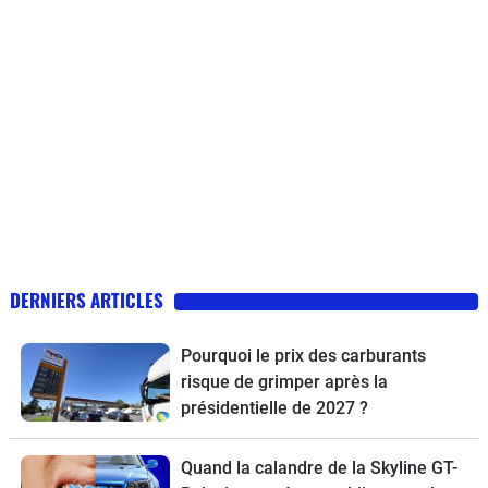
DERNIERS ARTICLES
Pourquoi le prix des carburants
risque de grimper après la
présidentielle de 2027 ?
Quand la calandre de la Skyline GT-