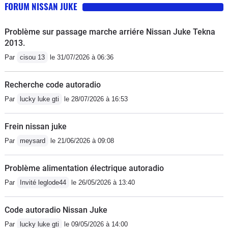
FORUM NISSAN JUKE
Problème sur passage marche arriére Nissan Juke Tekna
2013.
Par
cisou 13
le 31/07/2026 à 06:36
Recherche code autoradio
Par
lucky luke gti
le 28/07/2026 à 16:53
Frein nissan juke
Par
meysard
le 21/06/2026 à 09:08
Problème alimentation électrique autoradio
Par
Invité leglode44
le 26/05/2026 à 13:40
Code autoradio Nissan Juke
Par
lucky luke gti
le 09/05/2026 à 14:00