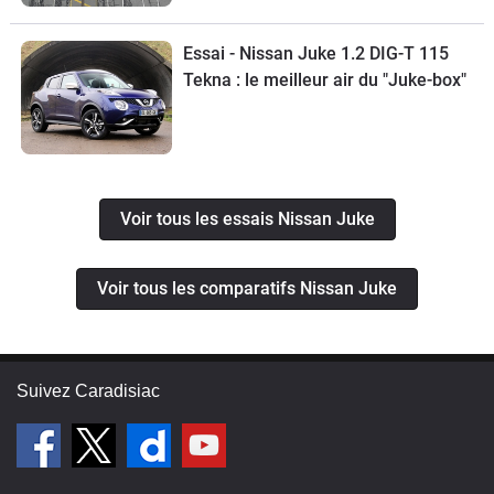
Essai - Nissan Juke 1.2 DIG-T 115
Tekna : le meilleur air du "Juke-box"
Voir tous les essais Nissan Juke
Voir tous les comparatifs Nissan Juke
Suivez Caradisiac