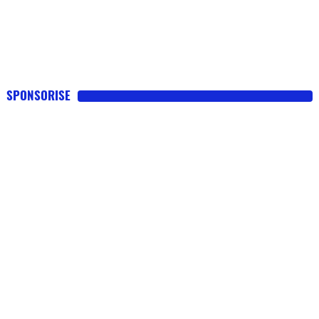
SPONSORISE