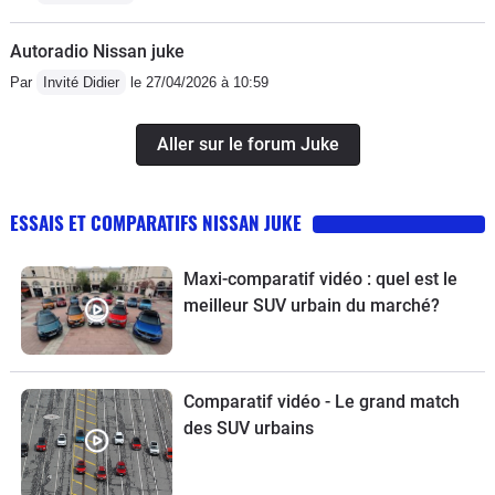
Autoradio Nissan juke
Par
Invité Didier
le 27/04/2026 à 10:59
Aller sur le forum Juke
ESSAIS ET COMPARATIFS NISSAN JUKE
Maxi-comparatif vidéo : quel est le
meilleur SUV urbain du marché?
Comparatif vidéo - Le grand match
des SUV urbains