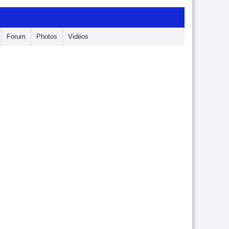
Forum
Photos
Vidéos