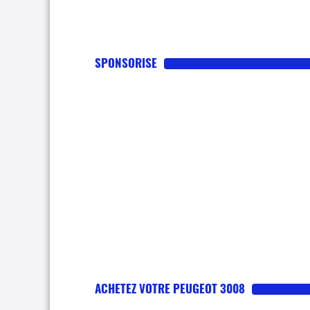
SPONSORISE
ACHETEZ VOTRE PEUGEOT 3008