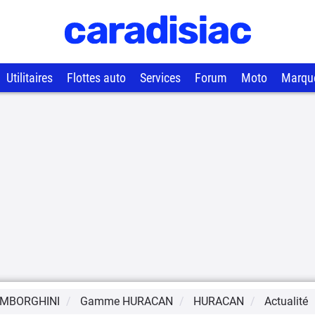
Utilitaires
Flottes auto
Services
Forum
Moto
Marqu
MBORGHINI
Gamme
HURACAN
HURACAN
Actualité