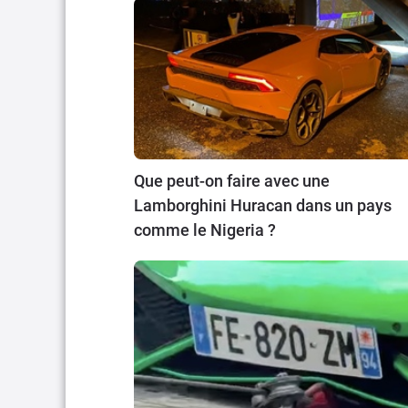
Que peut-on faire avec une
Lamborghini Huracan dans un pays
comme le Nigeria ?