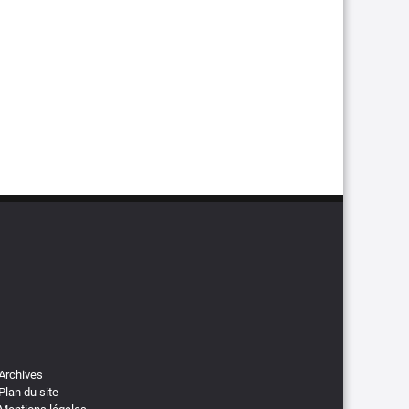
Archives
Plan du site