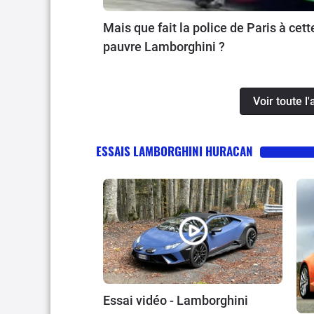
Mais que fait la police de Paris à cett
pauvre Lamborghini ?
Voir toute 
ESSAIS LAMBORGHINI HURACAN
Essai vidéo - Lamborghini