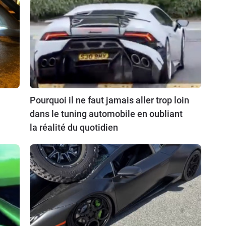
Pourquoi il ne faut jamais aller trop loin
dans le tuning automobile en oubliant
la réalité du quotidien