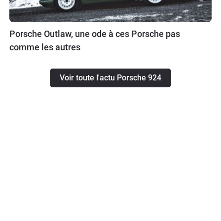
Porsche Outlaw, une ode à ces Porsche pas
comme les autres
Voir toute l'actu Porsche 924