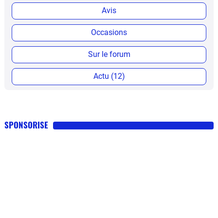
Avis
Occasions
Sur le forum
Actu (12)
SPONSORISE