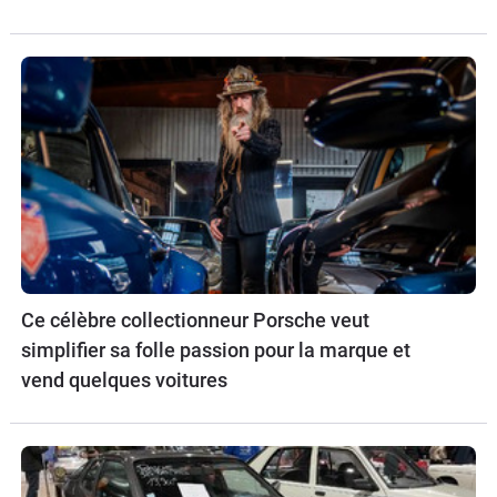
Ce célèbre collectionneur Porsche veut
simplifier sa folle passion pour la marque et
vend quelques voitures