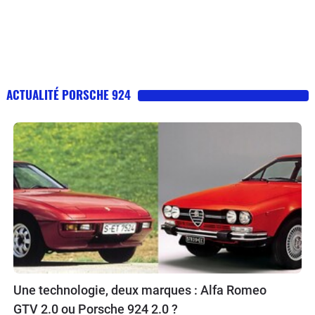
ACTUALITÉ PORSCHE 924
Une technologie, deux marques : Alfa Romeo
GTV 2.0 ou Porsche 924 2.0 ?