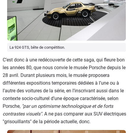
La 924 GTS, bête de compétition.
C’est donc à une redécouverte de cette saga, qui fleure bon
les années 80, que nous convie le musée Porsche depuis le
28 avril. Durant plusieurs mois, le musée proposera
différentes expositions temporaires dédiées à l’une ou à
l’autre des voitures de la série, en l’inscrivant aussi dans le
contexte socio-culturel d’une époque caractérisée, selon
Porsche,
"
par un optimisme technologique et de forts
contrastes visuels"
. A ne pas comparer aux SUV électriques
"grisouillants" de la période actuelle, donc.