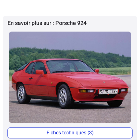
En savoir plus sur : Porsche 924
Fiches techniques (3)