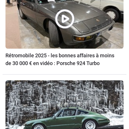
Rétromobile 2025 - les bonnes affaires à moins
de 30 000 € en vidéo : Porsche 924 Turbo