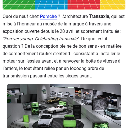
Quoi de neuf chez
Porsche
? L’architecture
Transaxle
, qui est
mise à l’honneur au musée de la marque à travers une
exposition ouverte depuis le 28 avril et sobrement intitulée :
"
Forever young. Celebrating transaxle
". De quoi est-il
question ? De la conception pleine de bon sens - en matière
de comportement routier s’entend - consistant à installer le
moteur sur l’essieu avant et à renvoyer la boîte de vitesse à
l’arrière, le tout étant reliée par un loooong arbre de
transmission passant entre les sièges avant.