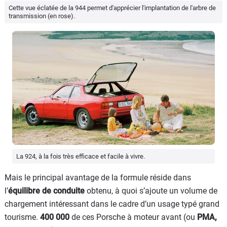
Cette vue éclatée de la 944 permet d'apprécier l'implantation de l'arbre de
transmission (en rose).
La 924, à la fois très efficace et facile à vivre.
Mais le principal avantage de la formule réside dans
l’
équilibre de conduite
obtenu, à quoi s’ajoute un volume de
chargement intéressant dans le cadre d’un usage typé grand
tourisme.
400 000
de ces Porsche à moteur avant (ou
PMA,