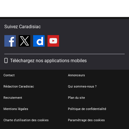
Suivez Caradisiac
Téléchargez nos applications mobiles
Contact
Annonceurs
Rédaction Caradisiac
Qui sommes-nous ?
Recrutement
Plan du site
Mentions légales
Politique de confidentialité
Charte d'utilisation des cookies
Paramétrage des cookies