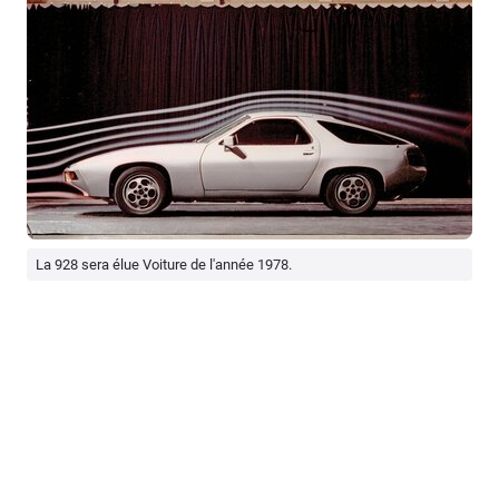
La 928 sera élue Voiture de l'année 1978.