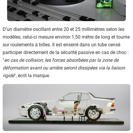
D’un diamètre oscillant entre 20 et 25 millimètres selon les
modèles, celui-ci mesure environ 1,50 mètre de long et tourne
sur roulements à billes. Il est enserré dans un tube censé
participer directement de la sécurité passive en cas de choc :
"
en cas de collision, les forces absorbées par la zone de
déformation avant ou arrière seront dissipées via la liaison
rigide
", écrit la marque.