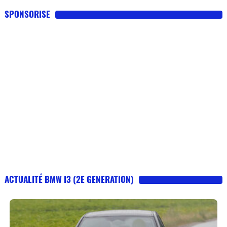
SPONSORISE
ACTUALITÉ BMW I3 (2E GENERATION)