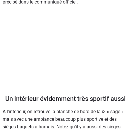
précisé dans le communiqué officiel.
Un intérieur évidemment très sportif aussi
A l’intérieur, on retrouve la planche de bord de la i3 « sage »
mais avec une ambiance beaucoup plus sportive et des
sièges baquets à harnais. Notez qu’il y a aussi des sièges