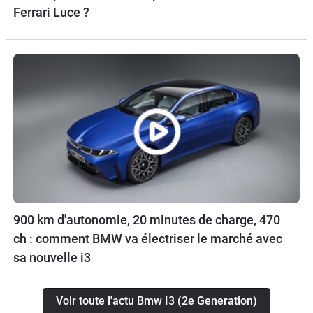
Ferrari Luce ?
900 km d'autonomie, 20 minutes de charge, 470
ch : comment BMW va électriser le marché avec
sa nouvelle i3
Voir toute l'actu Bmw I3 (2e Generation)