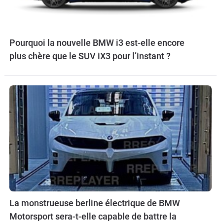
Pourquoi la nouvelle BMW i3 est-elle encore
plus chère que le SUV iX3 pour l’instant ?
La monstrueuse berline électrique de BMW
Motorsport sera-t-elle capable de battre la