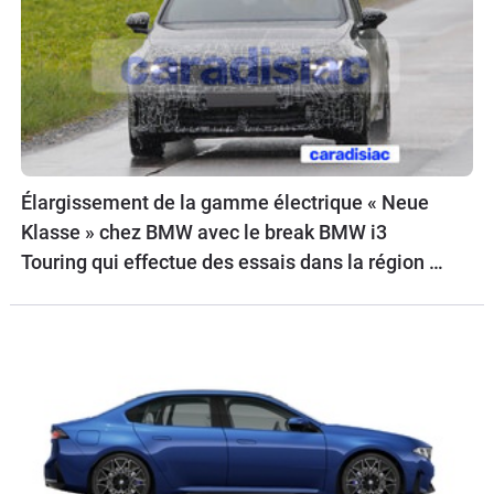
Élargissement de la gamme électrique « Neue
Klasse » chez BMW avec le break BMW i3
Touring qui effectue des essais dans la région de
Munich.