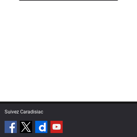
Suivez Caradisiac