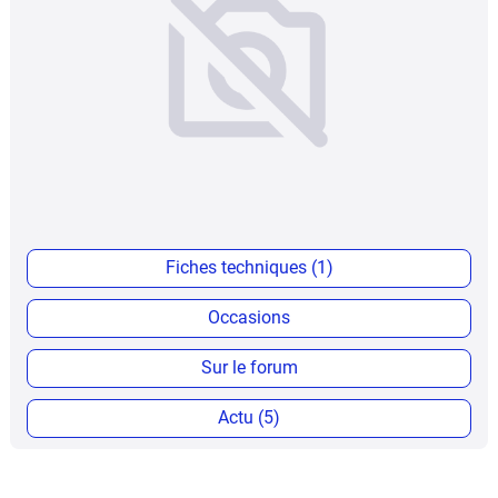
Fiches techniques (1)
Occasions
Sur le forum
Actu (5)