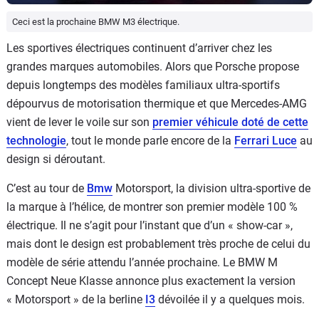
Ceci est la prochaine BMW M3 électrique.
Les sportives électriques continuent d’arriver chez les
grandes marques automobiles. Alors que Porsche propose
depuis longtemps des modèles familiaux ultra-sportifs
dépourvus de motorisation thermique et que Mercedes-AMG
vient de lever le voile sur son
premier véhicule doté de cette
technologie
, tout le monde parle encore de la
Ferrari Luce
au
design si déroutant.
C’est au tour de
Bmw
Motorsport, la division ultra-sportive de
la marque à l’hélice, de montrer son premier modèle 100 %
électrique. Il ne s’agit pour l’instant que d’un « show-car »,
mais dont le design est probablement très proche de celui du
modèle de série attendu l’année prochaine. Le BMW M
Concept Neue Klasse annonce plus exactement la version
« Motorsport » de la berline
I3
dévoilée il y a quelques mois.