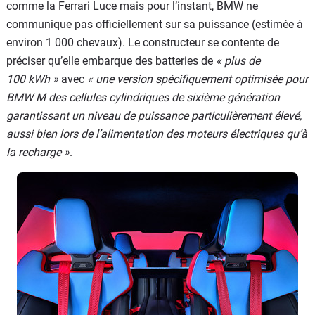
comme la Ferrari Luce mais pour l’instant, BMW ne
communique pas officiellement sur sa puissance (estimée à
environ 1 000 chevaux). Le constructeur se contente de
préciser qu’elle embarque des batteries de
« plus de
100 kWh »
avec
« une version spécifiquement optimisée pour
BMW M des cellules cylindriques de sixième génération
garantissant un niveau de puissance particulièrement élevé,
aussi bien lors de l’alimentation des moteurs électriques qu’à
la recharge »
.