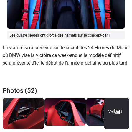
Les quatre sièges ont droit à des harnais sur le concept-car !
La voiture sera présente sur le circuit des 24 Heures du Mans
où BMW vise la victoire ce week-end et le modèle définitif
sera présenté d’ici le début de l’année prochaine au plus tard.
Photos (52)
Voir tout