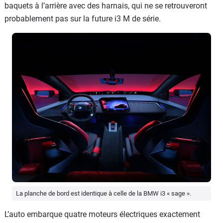
baquets à l’arrière avec des harnais, qui ne se retrouveront
probablement pas sur la future i3 M de série.
La planche de bord est identique à celle de la BMW i3 « sage ».
L’auto embarque quatre moteurs électriques exactement