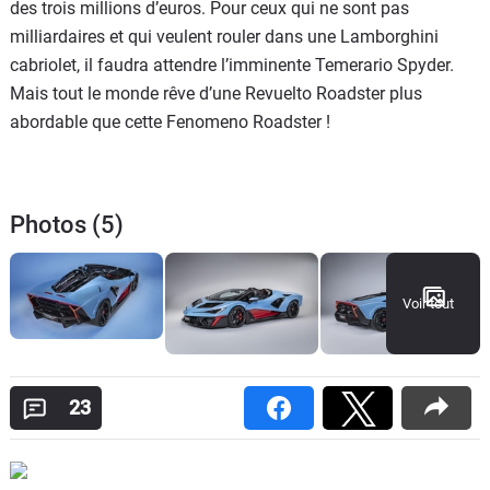
des trois millions d’euros. Pour ceux qui ne sont pas
milliardaires et qui veulent rouler dans une Lamborghini
cabriolet, il faudra attendre l’imminente Temerario Spyder.
Mais tout le monde rêve d’une Revuelto Roadster plus
abordable que cette Fenomeno Roadster !
Photos (5)
Voir tout
23