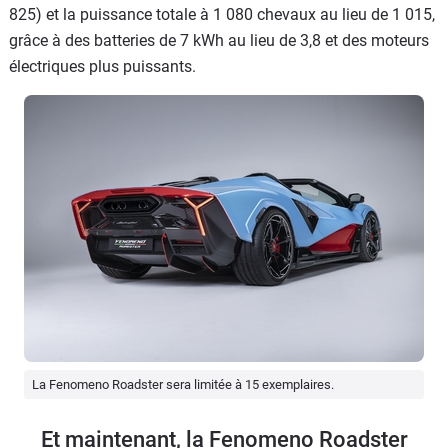
825) et la puissance totale à 1 080 chevaux au lieu de 1 015,
grâce à des batteries de 7 kWh au lieu de 3,8 et des moteurs
électriques plus puissants.
La Fenomeno Roadster sera limitée à 15 exemplaires.
Et maintenant, la Fenomeno Roadster