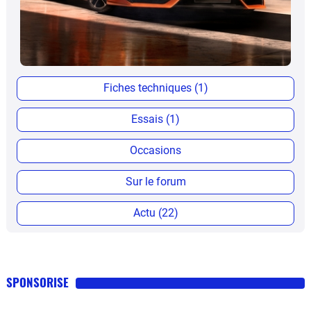
Fiches techniques (1)
Essais (1)
Occasions
Sur le forum
Actu (22)
SPONSORISE