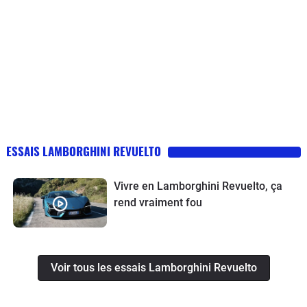
ESSAIS LAMBORGHINI REVUELTO
Vivre en Lamborghini Revuelto, ça
rend vraiment fou
Voir tous les essais Lamborghini Revuelto