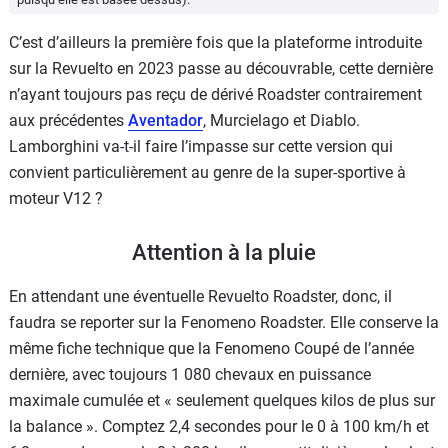
C’est d’ailleurs la première fois que la plateforme introduite
sur la Revuelto en 2023 passe au découvrable, cette dernière
n’ayant toujours pas reçu de dérivé Roadster contrairement
aux précédentes
Aventador
, Murcielago et Diablo.
Lamborghini va-t-il faire l’impasse sur cette version qui
convient particulièrement au genre de la super-sportive à
moteur V12 ?
Attention à la pluie
En attendant une éventuelle Revuelto Roadster, donc, il
faudra se reporter sur la Fenomeno Roadster. Elle conserve la
même fiche technique que la Fenomeno Coupé de l’année
dernière, avec toujours 1 080 chevaux en puissance
maximale cumulée et « seulement quelques kilos de plus sur
la balance ». Comptez 2,4 secondes pour le 0 à 100 km/h et