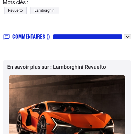
Mots clés :
Revuelto
Lamborghini
COMMENTAIRES
()
En savoir plus sur : Lamborghini Revuelto