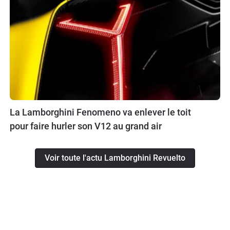
La Lamborghini Fenomeno va enlever le toit
pour faire hurler son V12 au grand air
Voir toute l'actu Lamborghini Revuelto