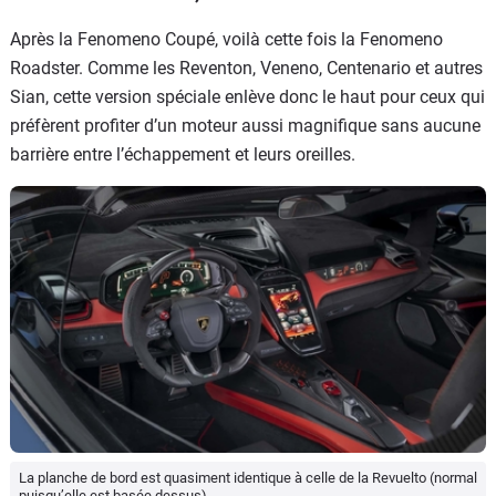
Après la Fenomeno Coupé, voilà cette fois la Fenomeno
Roadster. Comme les Reventon, Veneno, Centenario et autres
Sian, cette version spéciale enlève donc le haut pour ceux qui
préfèrent profiter d’un moteur aussi magnifique sans aucune
barrière entre l’échappement et leurs oreilles.
La planche de bord est quasiment identique à celle de la Revuelto (normal
puisqu’elle est basée dessus).