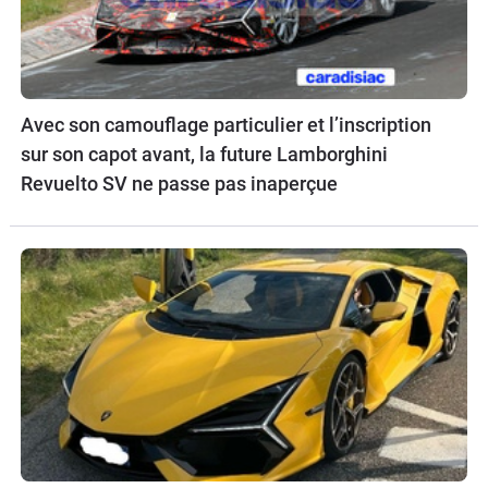
Avec son camouflage particulier et l’inscription
sur son capot avant, la future Lamborghini
Revuelto SV ne passe pas inaperçue