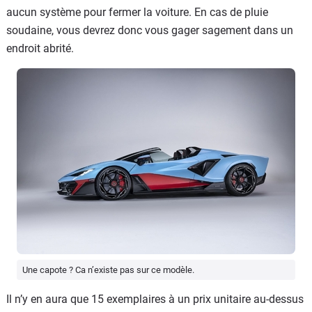
aucun système pour fermer la voiture. En cas de pluie
soudaine, vous devrez donc vous gager sagement dans un
endroit abrité.
Une capote ? Ca n’existe pas sur ce modèle.
Il n’y en aura que 15 exemplaires à un prix unitaire au-dessus