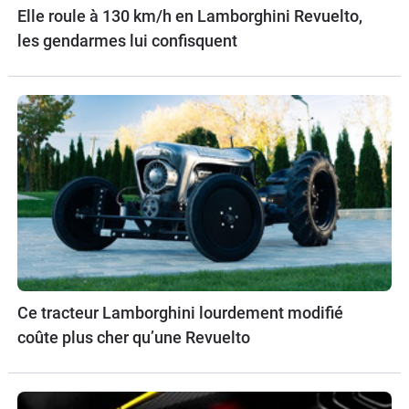
Elle roule à 130 km/h en Lamborghini Revuelto,
les gendarmes lui confisquent
Ce tracteur Lamborghini lourdement modifié
coûte plus cher qu’une Revuelto