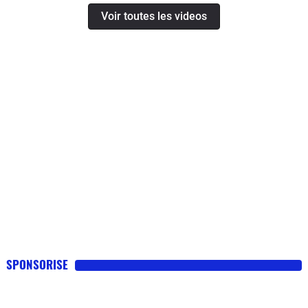
Voir toutes les videos
SPONSORISE