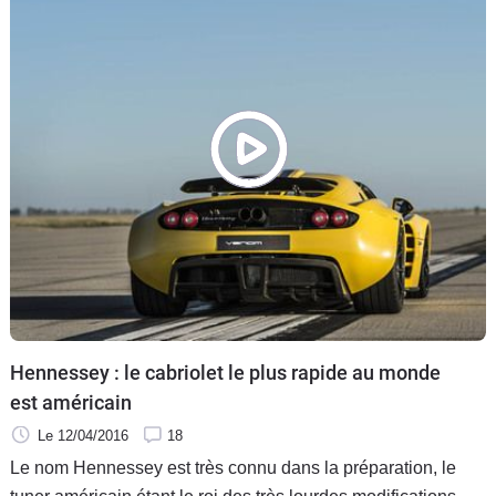
Hennessey : le cabriolet le plus rapide au monde
est américain
Le 12/04/2016
18
Le nom Hennessey est très connu dans la préparation, le