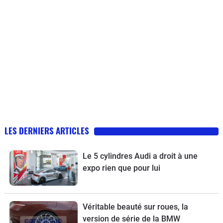
LES DERNIERS ARTICLES
Le 5 cylindres Audi a droit à une
expo rien que pour lui
Véritable beauté sur roues, la
version de série de la BMW