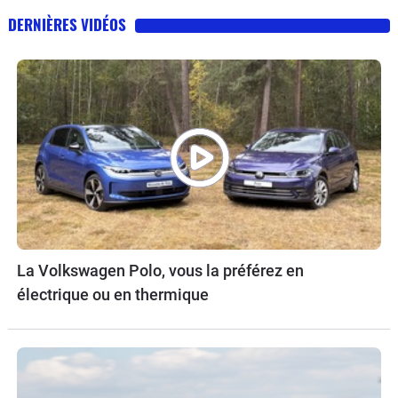
DERNIÈRES VIDÉOS
La Volkswagen Polo, vous la préférez en
électrique ou en thermique