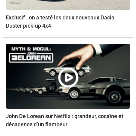
Exclusif : on a testé les deux nouveaux Dacia
Duster pick-up 4x4
John De Lorean sur Netflix : grandeur, cocaïne et
décadence d’un flambeur