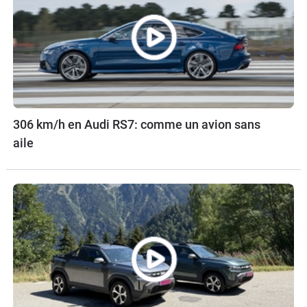
306 km/h en Audi RS7: comme un avion sans
aile