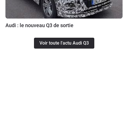
Audi : le nouveau Q3 de sortie
Voir toute l'actu Audi Q3