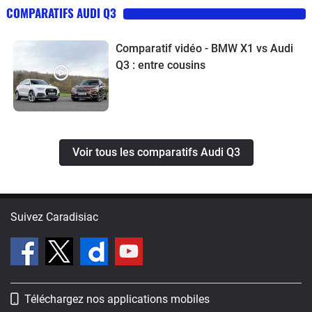
COMPARATIFS AUDI Q3
Comparatif vidéo - BMW X1 vs Audi
Q3 : entre cousins
Voir tous les comparatifs Audi Q3
Suivez Caradisiac
Téléchargez nos applications mobiles