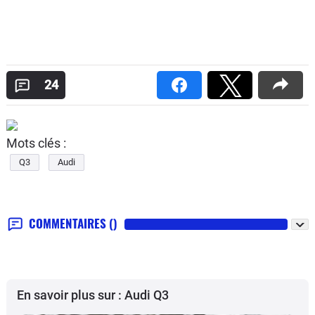
24
Mots clés :
Q3
Audi
COMMENTAIRES
()
En savoir plus sur : Audi Q3