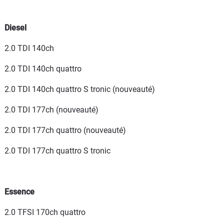
Diesel
2.0 TDI 140ch
2.0 TDI 140ch quattro
2.0 TDI 140ch quattro S tronic (nouveauté)
2.0 TDI 177ch (nouveauté)
2.0 TDI 177ch quattro (nouveauté)
2.0 TDI 177ch quattro S tronic
Essence
2.0 TFSI 170ch quattro