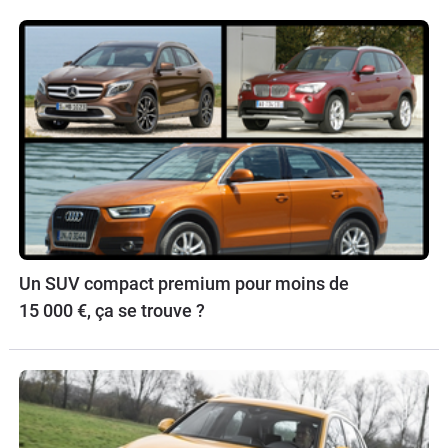
Un SUV compact premium pour moins de
15 000 €, ça se trouve ?