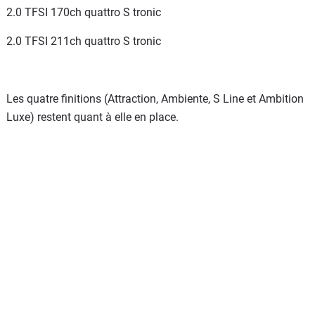
2.0 TFSI 170ch quattro S tronic
2.0 TFSI 211ch quattro S tronic
Les quatre finitions (Attraction, Ambiente, S Line et Ambition
Luxe) restent quant à elle en place.