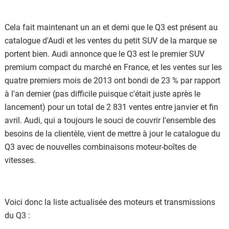
Cela fait maintenant un an et demi que le Q3 est présent au
catalogue d'Audi et les ventes du petit SUV de la marque se
portent bien. Audi annonce que le Q3 est le premier SUV
premium compact du marché en France, et les ventes sur les
quatre premiers mois de 2013 ont bondi de 23 % par rapport
à l'an dernier (pas difficile puisque c'était juste après le
lancement) pour un total de 2 831 ventes entre janvier et fin
avril. Audi, qui a toujours le souci de couvrir l'ensemble des
besoins de la clientèle, vient de mettre à jour le catalogue du
Q3 avec de nouvelles combinaisons moteur-boîtes de
vitesses.
Voici donc la liste actualisée des moteurs et transmissions
du Q3 :