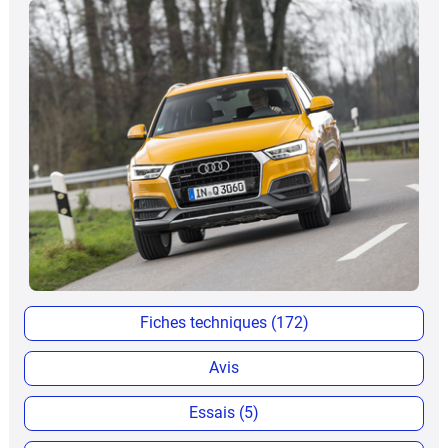
Fiches techniques (172)
Avis
Essais (5)