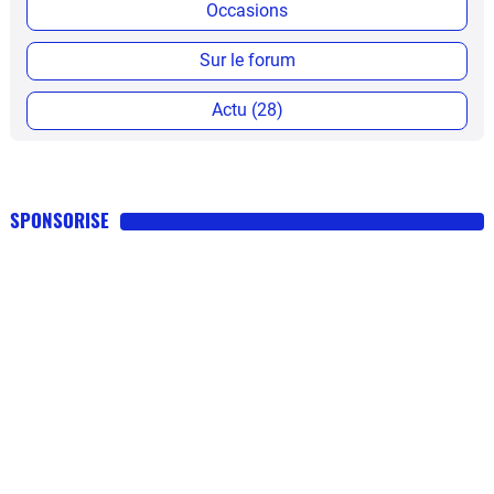
Occasions
Sur le forum
Actu (28)
SPONSORISE