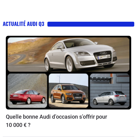
ACTUALITÉ AUDI Q3
Quelle bonne Audi d’occasion s’offrir pour
10 000 € ?