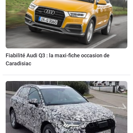
Fiabilité Audi Q3 : la maxi-fiche occasion de
Caradisiac