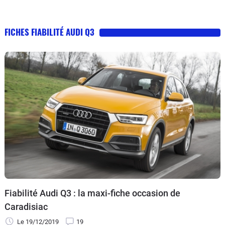
FICHES FIABILITÉ AUDI Q3
Fiabilité Audi Q3 : la maxi-fiche occasion de
Caradisiac
Le 19/12/2019
19