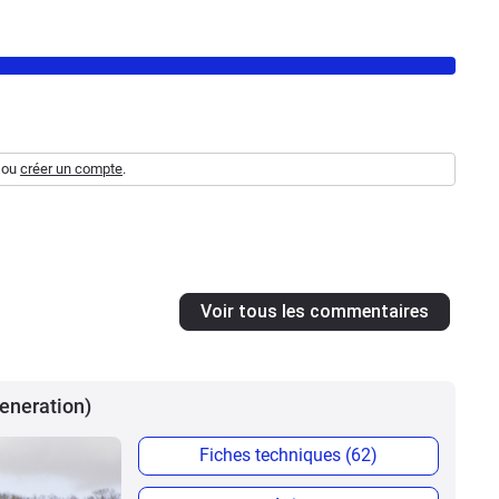
ou
créer un compte
.
Voir tous les commentaires
Generation)
Fiches techniques (62)