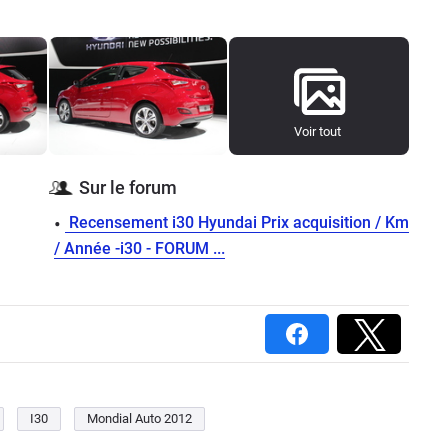
Voir tout
Sur le forum
Recensement i30 Hyundai Prix acquisition / Km
/ Année -i30 - FORUM ...
I30
Mondial Auto 2012