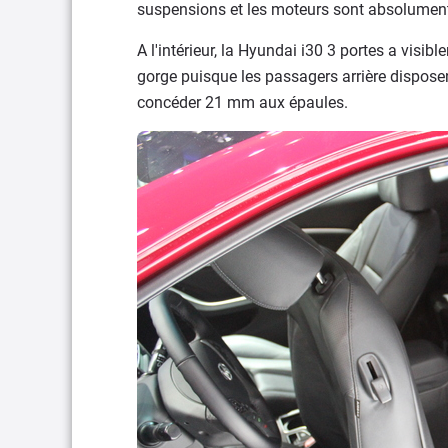
suspensions et les moteurs sont absolument
A l'intérieur, la Hyundai i30 3 portes a visi
gorge puisque les passagers arrière dispose
concéder 21 mm aux épaules.