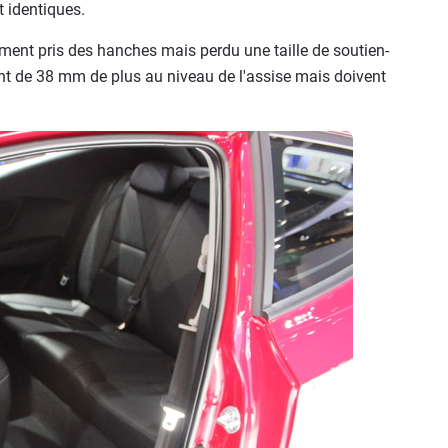
 identiques.
blement pris des hanches mais perdu une taille de soutien-
nt de 38 mm de plus au niveau de l'assise mais doivent