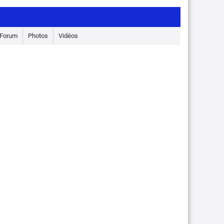
Forum
Photos
Vidéos