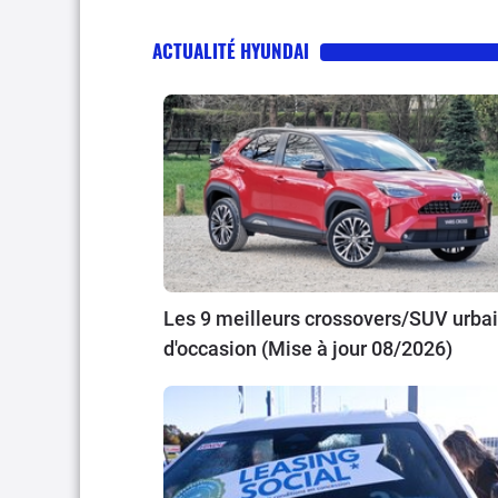
ACTUALITÉ HYUNDAI
Les 9 meilleurs crossovers/SUV urba
d'occasion (Mise à jour 08/2026)