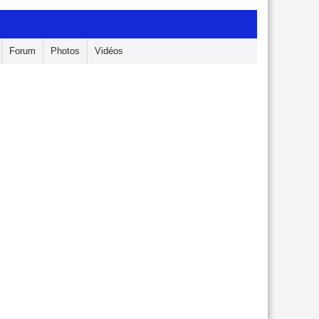
Forum
Photos
Vidéos