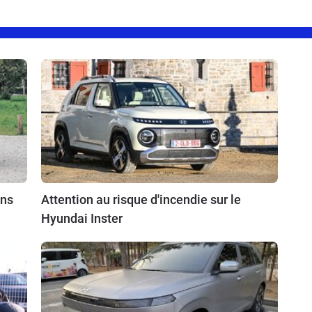
ins
Attention au risque d'incendie sur le
Hyundai Inster