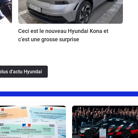
Ceci est le nouveau Hyundai Kona et
x
c’est une grosse surprise
plus d'actu Hyundai