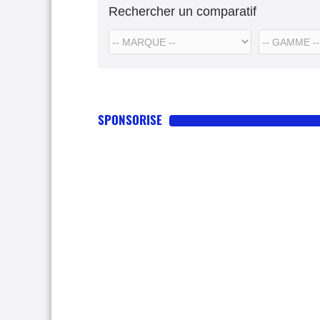
Rechercher un comparatif
SPONSORISE