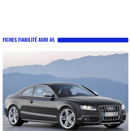
FICHES FIABILITÉ AUDI A5