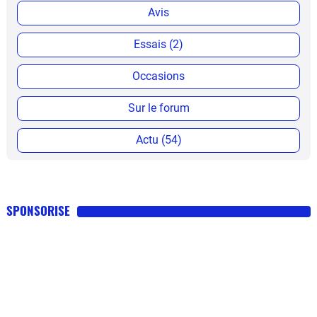
Avis
Essais (2)
Occasions
Sur le forum
Actu (54)
SPONSORISE