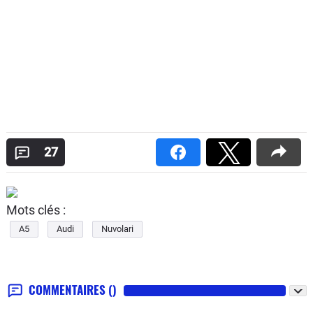
27
Mots clés :
A5
Audi
Nuvolari
COMMENTAIRES
()