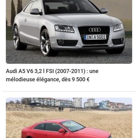
Audi A5 V6 3,2 l FSI (2007-2011) : une
mélodieuse élégance, dès 9 500 €