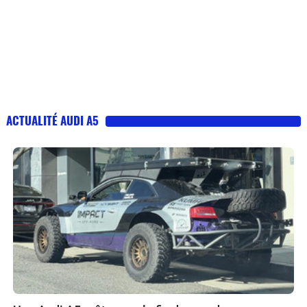
ACTUALITÉ AUDI A5