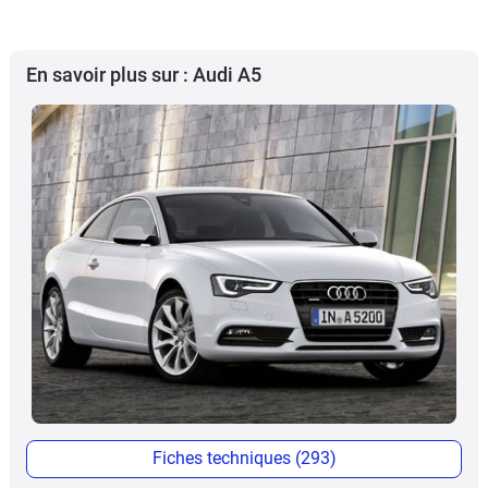
En savoir plus sur : Audi A5
Fiches techniques (293)