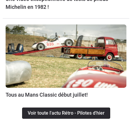
Michelin en 1982 !
Tous au Mans Classic début juillet!
Voir toute l'actu Rétro - Pilotes d'hier