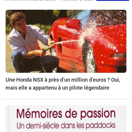
Une Honda NSX à près d’un million d’euros ? Oui,
mais elle a appartenu à un pilote légendaire