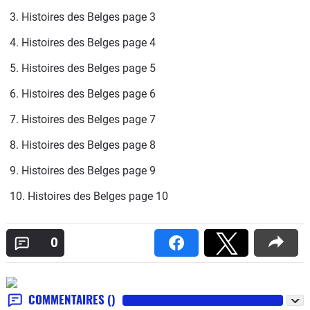
3. Histoires des Belges page 3
4. Histoires des Belges page 4
5. Histoires des Belges page 5
6. Histoires des Belges page 6
7. Histoires des Belges page 7
8. Histoires des Belges page 8
9. Histoires des Belges page 9
10. Histoires des Belges page 10
0
COMMENTAIRES
()