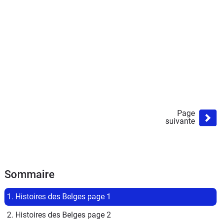
Page
suivante
Sommaire
1. Histoires des Belges page 1
2. Histoires des Belges page 2