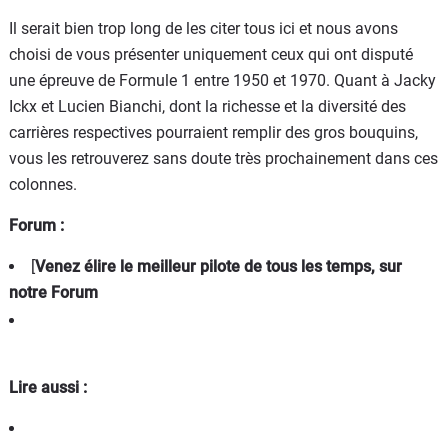
Il serait bien trop long de les citer tous ici et nous avons
choisi de vous présenter uniquement ceux qui ont disputé
une épreuve de Formule 1 entre 1950 et 1970. Quant à Jacky
Ickx et Lucien Bianchi, dont la richesse et la diversité des
carrières respectives pourraient remplir des gros bouquins,
vous les retrouverez sans doute très prochainement dans ces
colonnes.
Forum :
[
Venez élire le meilleur pilote de tous les temps, sur
notre Forum
Lire aussi :