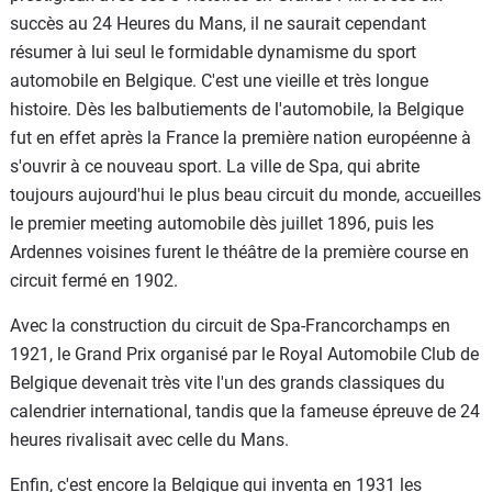
succès au 24 Heures du Mans, il ne saurait cependant
résumer à lui seul le formidable dynamisme du sport
automobile en Belgique. C'est une vieille et très longue
histoire. Dès les balbutiements de l'automobile, la Belgique
fut en effet après la France la première nation européenne à
s'ouvrir à ce nouveau sport. La ville de Spa, qui abrite
toujours aujourd'hui le plus beau circuit du monde, accueilles
le premier meeting automobile dès juillet 1896, puis les
Ardennes voisines furent le théâtre de la première course en
circuit fermé en 1902.
Avec la construction du circuit de Spa-Francorchamps en
1921, le Grand Prix organisé par le Royal Automobile Club de
Belgique devenait très vite l'un des grands classiques du
calendrier international, tandis que la fameuse épreuve de 24
heures rivalisait avec celle du Mans.
Enfin, c'est encore la Belgique qui inventa en 1931 les