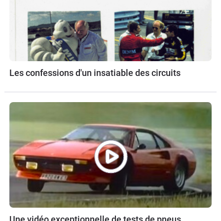
Les confessions d'un insatiable des circuits
Une vidéo exceptionnelle de tests de pneus