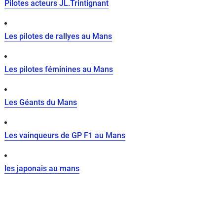
Pilotes acteurs JL.Trintignant
Les pilotes de rallyes au Mans
Les pilotes féminines au Mans
Les Géants du Mans
Les vainqueurs de GP F1 au Mans
les japonais au mans