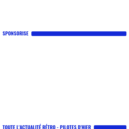
SPONSORISE
TOUTE L'ACTUALITÉ RÉTRO - PILOTES D'HIER