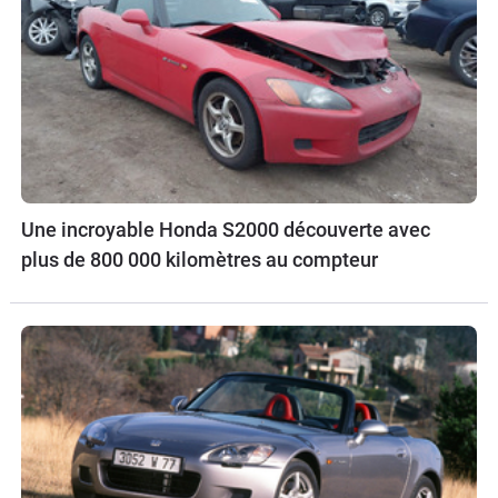
Une incroyable Honda S2000 découverte avec
plus de 800 000 kilomètres au compteur