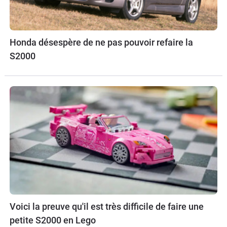
Honda désespère de ne pas pouvoir refaire la
S2000
Voici la preuve qu'il est très difficile de faire une
petite S2000 en Lego