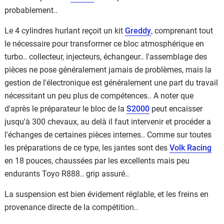
probablement..
Le 4 cylindres hurlant reçoit un kit
Greddy
, comprenant tout
le nécessaire pour transformer ce bloc atmosphérique en
turbo.. collecteur, injecteurs, échangeur.. l'assemblage des
pièces ne pose généralement jamais de problèmes, mais la
gestion de l'électronique est généralement une part du travail
nécessitant un peu plus de compétences.. A noter que
d'après le préparateur le bloc de la
S2000
peut encaisser
jusqu'à 300 chevaux, au delà il faut intervenir et procéder a
l'échanges de certaines pièces internes.. Comme sur toutes
les préparations de ce type, les jantes sont des
Volk Racing
en 18 pouces, chaussées par les excellents mais peu
endurants Toyo R888.. grip assuré..
La suspension est bien évidement réglable, et les freins en
provenance directe de la compétition..