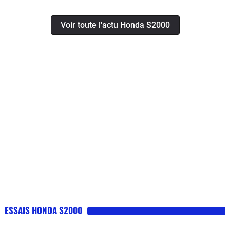
Voir toute l'actu Honda S2000
ESSAIS HONDA S2000