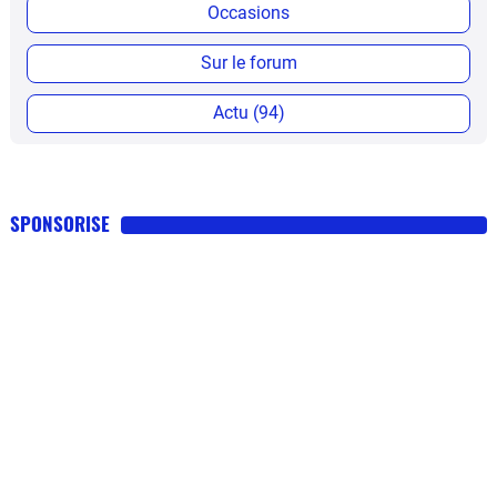
Occasions
Sur le forum
Actu (94)
SPONSORISE