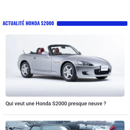
ACTUALITÉ HONDA S2000
Qui veut une Honda S2000 presque neuve ?