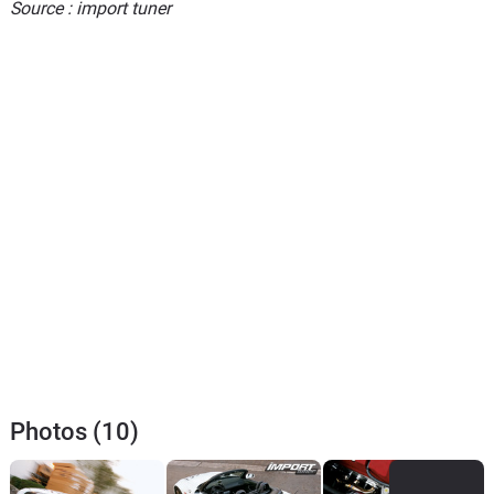
Source : import tuner
Photos (10)