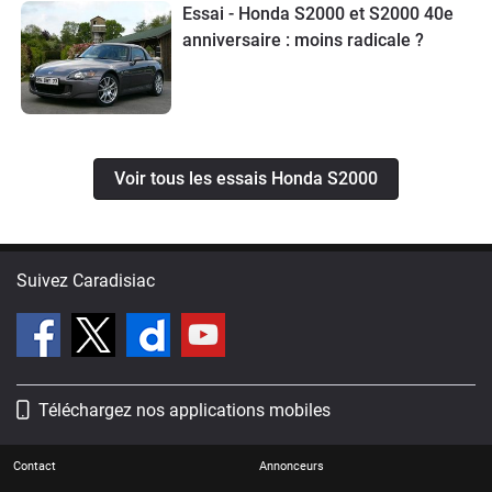
Essai - Honda S2000 et S2000 40e
anniversaire : moins radicale ?
Voir tous les essais Honda S2000
Suivez Caradisiac
Téléchargez nos applications mobiles
Contact
Annonceurs