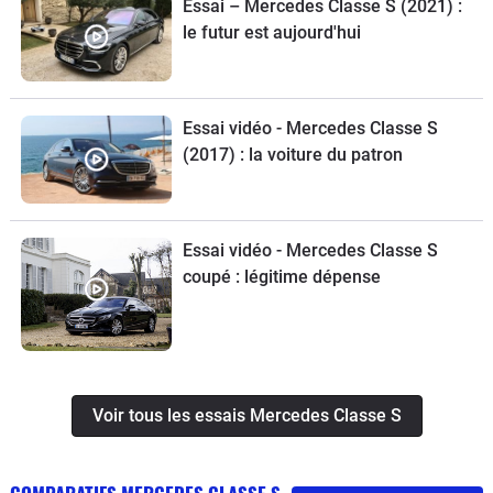
Essai – Mercedes Classe S (2021) :
le futur est aujourd'hui
Essai vidéo - Mercedes Classe S
(2017) : la voiture du patron
Essai vidéo - Mercedes Classe S
coupé : légitime dépense
Voir tous les essais Mercedes Classe S