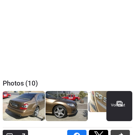
Photos (10)
Voir tout