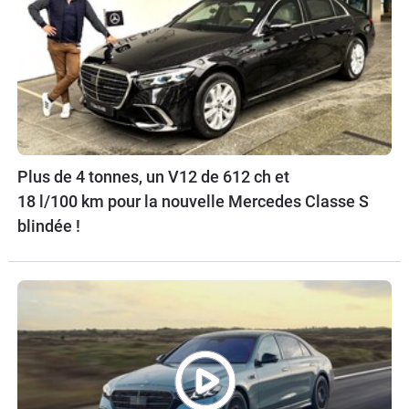
Plus de 4 tonnes, un V12 de 612 ch et
18 l/100 km pour la nouvelle Mercedes Classe S
blindée !