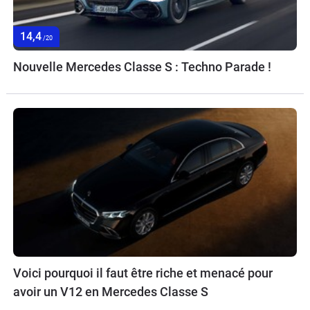
14,4
/20
Nouvelle Mercedes Classe S : Techno Parade !
Voici pourquoi il faut être riche et menacé pour
avoir un V12 en Mercedes Classe S