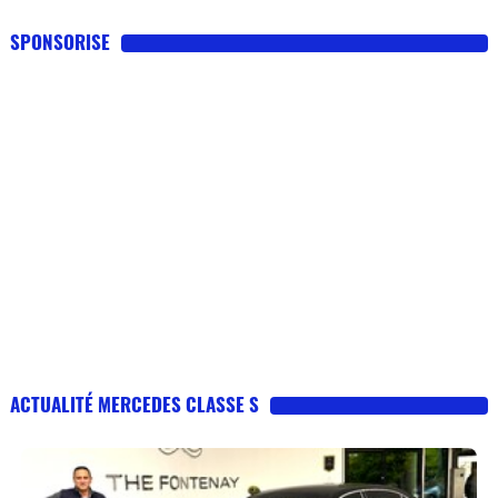
SPONSORISE
ACTUALITÉ MERCEDES CLASSE S