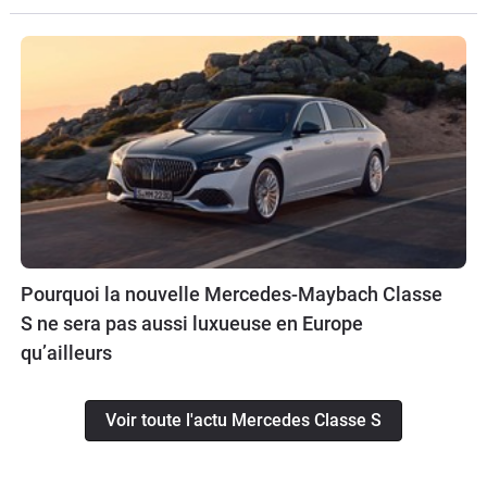
Pourquoi la nouvelle Mercedes-Maybach Classe
S ne sera pas aussi luxueuse en Europe
qu’ailleurs
Voir toute l'actu Mercedes Classe S