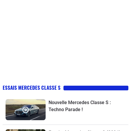
ESSAIS MERCEDES CLASSE S
Nouvelle Mercedes Classe S :
Techno Parade !