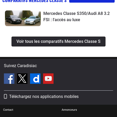
COMPARATIFS MERCEDES CLASSE S
Mercedes Classe S350/Audi A8 3.2
FSI : l'accès au luxe
Voir tous les comparatifs Mercedes Classe S
Suivez Caradisiac
Téléchargez nos applications mobiles
Contact
Annonceurs