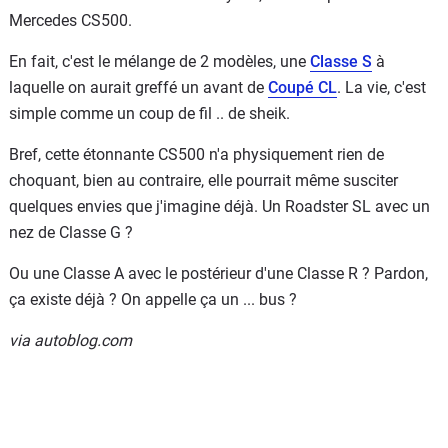
Mercedes CS500.
En fait, c'est le mélange de 2 modèles, une
Classe S
à
laquelle on aurait greffé un avant de
Coupé CL
. La vie, c'est
simple comme un coup de fil .. de sheik.
Bref, cette étonnante CS500 n'a physiquement rien de
choquant, bien au contraire, elle pourrait même susciter
quelques envies que j'imagine déjà. Un Roadster SL avec un
nez de Classe G ?
Ou une Classe A avec le postérieur d'une Classe R ? Pardon,
ça existe déjà ? On appelle ça un ... bus ?
via autoblog.com