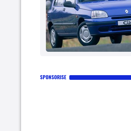
SPONSORISE