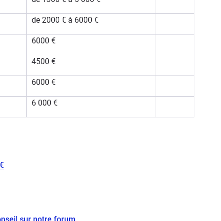
de 2000 € à 6000 €
6000 €
4500 €
6000 €
6 000 €
 €
nseil sur notre forum