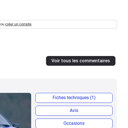
ou
créer un compte
.
Voir tous les commentaires
Fiches techniques (1)
Avis
Occasions