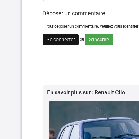
Déposer un commentaire
Pour déposer un commentaire, veuillez vous
identifier
Se connecter
S'inscrire
ou
En savoir plus sur : Renault Clio