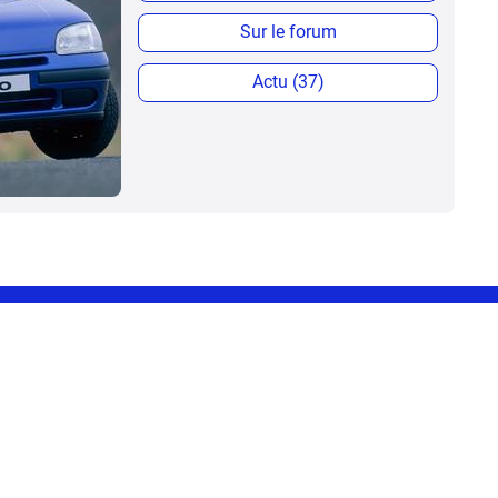
Sur le forum
Actu (37)