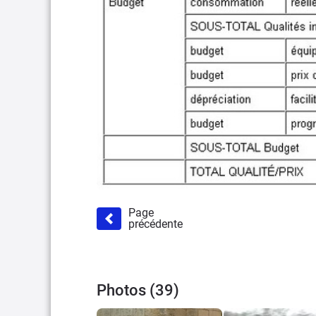
Page
précédente
Photos (39)