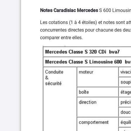
Notes Caradisiac Mercedes
S 600 Limousi
Les cotations (1 à 4 étoiles) et notes sont a
concurrentes directes pour chacune des deu
comparer entre elles.