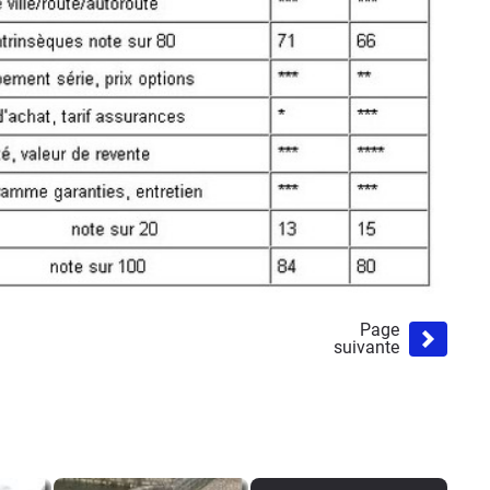
Page
suivante