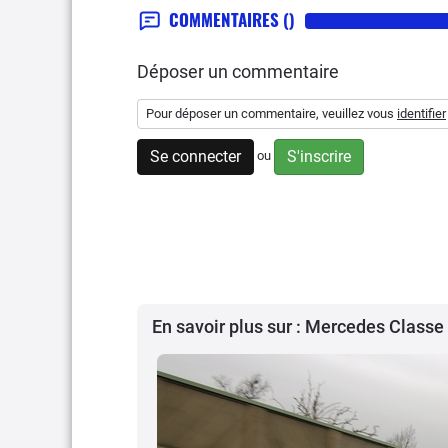
COMMENTAIRES
()
Déposer un commentaire
Pour déposer un commentaire, veuillez vous
identifier
Se connecter
S'inscrire
ou
En savoir plus sur : Mercedes Classe