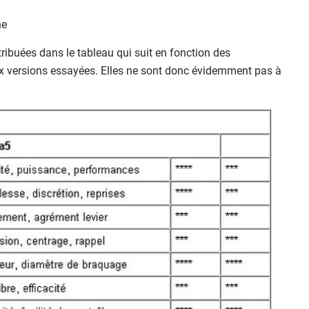
ne
ttribuées dans le tableau qui suit en fonction des
x versions essayées. Elles ne sont donc évidemment pas à