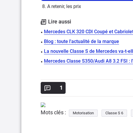
8. A retenir, les prix
Lire aussi
Mercedes CLK 320 CDI Coupé et Cabriolet
Blog : toute l'actualité de la marque
La nouvelle Classe S de Mercedes va-t-elle
Mercedes Classe S350/Audi A8 3.2 FSI : l
1
Mots clés :
Motorisation
Classe S 6