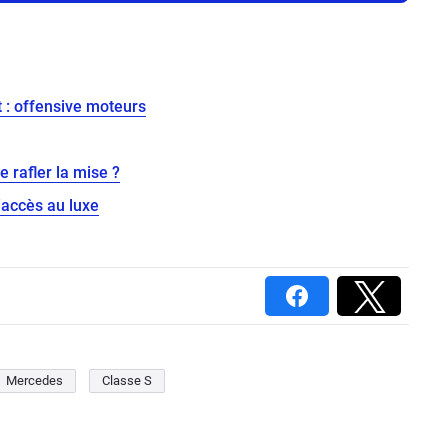
 : offensive moteurs
 rafler la mise ?
'accès au luxe
Mercedes
Classe S