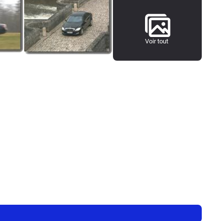
Voir tout