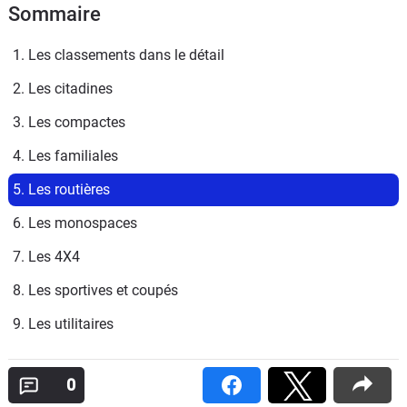
Sommaire
1. Les classements dans le détail
2. Les citadines
3. Les compactes
4. Les familiales
5. Les routières
6. Les monospaces
7. Les 4X4
8. Les sportives et coupés
9. Les utilitaires
0