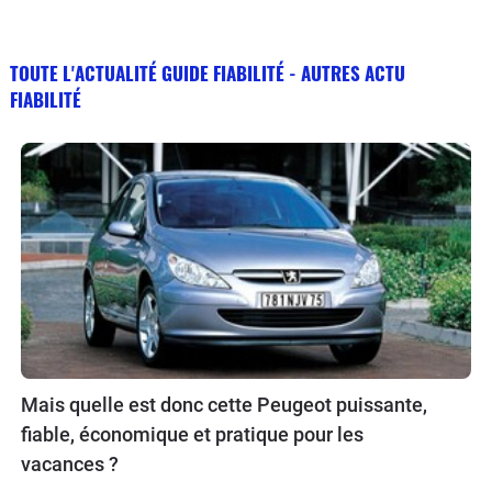
TOUTE L'ACTUALITÉ GUIDE FIABILITÉ - AUTRES ACTU
FIABILITÉ
Mais quelle est donc cette Peugeot puissante,
fiable, économique et pratique pour les
vacances ?