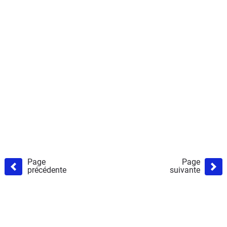
Page
Page
précédente
suivante