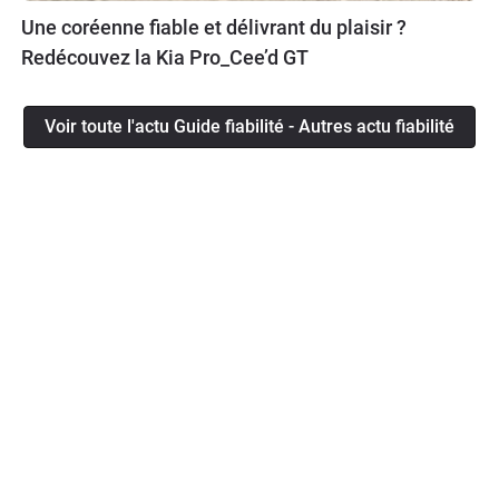
Une coréenne fiable et délivrant du plaisir ?
Redécouvez la Kia Pro_Cee’d GT
Voir toute l'actu Guide fiabilité - Autres actu fiabilité