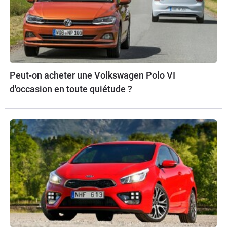
Peut-on acheter une Volkswagen Polo VI
d'occasion en toute quiétude ?