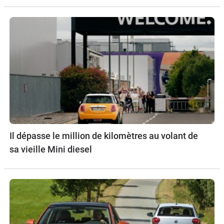
Il dépasse le million de kilomètres au volant de
sa vieille Mini diesel