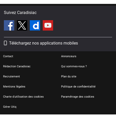
Suivez Caradisiac
Téléchargez nos applications mobiles
Contact
Annonceurs
Rédaction Caradisiac
Qui sommes-nous ?
Recrutement
Plan du site
Mentions légales
Politique de confidentialité
Charte d'utilisation des cookies
Paramétrage des cookies
Gérer Utiq