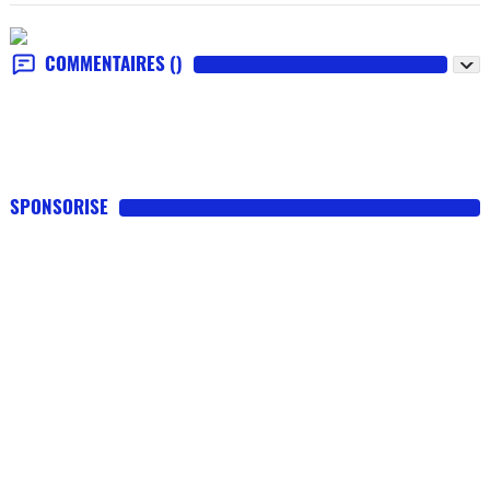
COMMENTAIRES
()
SPONSORISE