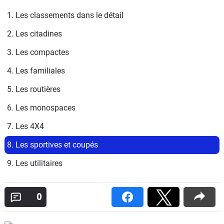
1. Les classements dans le détail
2. Les citadines
3. Les compactes
4. Les familiales
5. Les routières
6. Les monospaces
7. Les 4X4
8. Les sportives et coupés
9. Les utilitaires
0