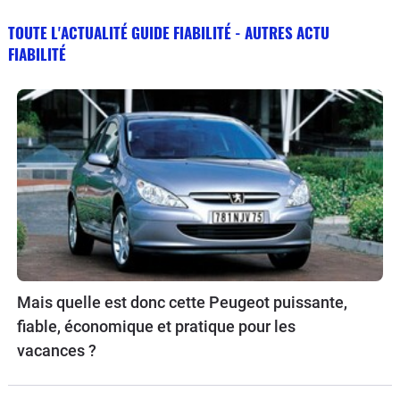
TOUTE L'ACTUALITÉ GUIDE FIABILITÉ - AUTRES ACTU
FIABILITÉ
Mais quelle est donc cette Peugeot puissante,
fiable, économique et pratique pour les
vacances ?