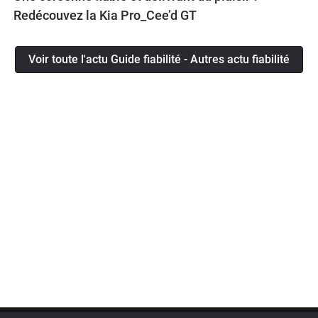
Redécouvez la Kia Pro_Cee’d GT
Voir toute l'actu Guide fiabilité - Autres actu fiabilité