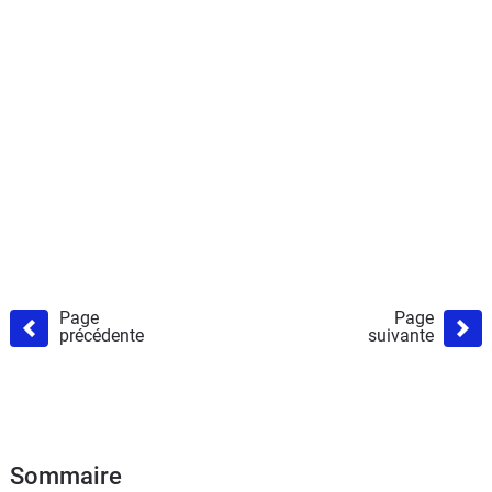
Page
Page
précédente
suivante
Sommaire