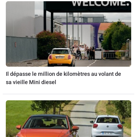
Il dépasse le million de kilomètres au volant de
sa vieille Mini diesel