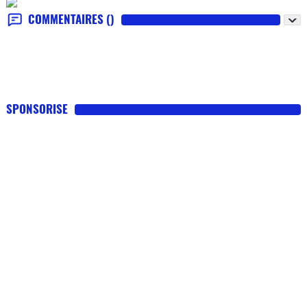
COMMENTAIRES
()
SPONSORISE