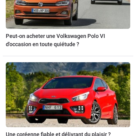
Peut-on acheter une Volkswagen Polo VI
d'occasion en toute quiétude ?
Une coréenne fiable et délivrant du plaisir ?