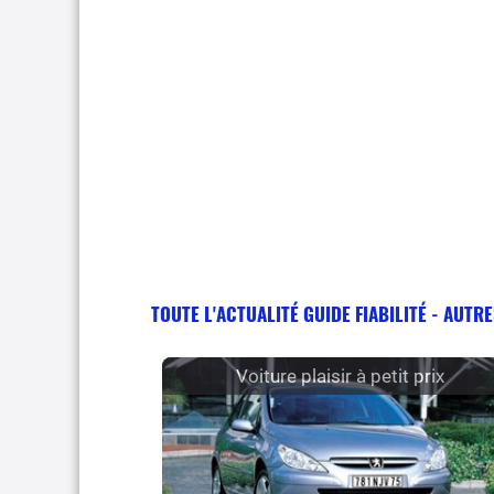
TOUTE L'ACTUALITÉ GUIDE FIABILITÉ - AUTRE
Voiture plaisir à petit prix