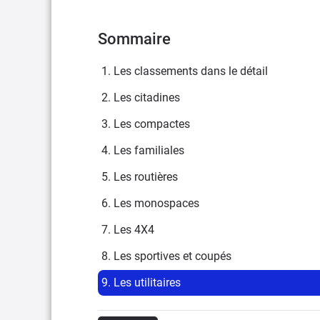
Sommaire
1. Les classements dans le détail
2. Les citadines
3. Les compactes
4. Les familiales
5. Les routières
6. Les monospaces
7. Les 4X4
8. Les sportives et coupés
9. Les utilitaires