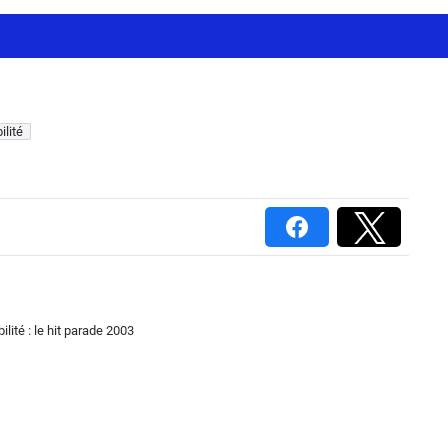
ilité