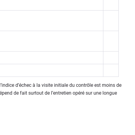
’indice d’échec à la visite initiale du contrôle est moins de
dépend de fait surtout de l’entretien opéré sur une longue