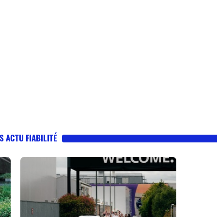
S ACTU FIABILITÉ