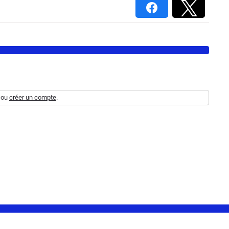
ou
créer un compte
.