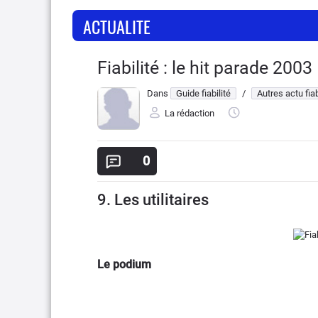
ACTUALITE
Fiabilité : le hit parade 2003
Dans
Guide fiabilité
/
Autres actu fiab
La rédaction
0
9. Les utilitaires
Le podium