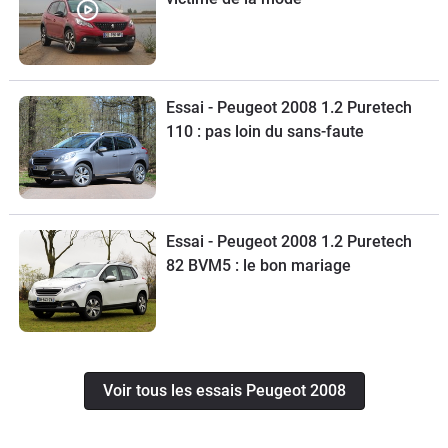
Essai - Peugeot 2008 1.2 Puretech
110 : pas loin du sans-faute
Essai - Peugeot 2008 1.2 Puretech
82 BVM5 : le bon mariage
Voir tous les essais Peugeot 2008