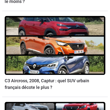
le moins ?
C3 Aircross, 2008, Captur : quel SUV urbain
français décote le plus ?