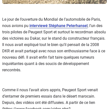
Le jour de l’ouverture du Mondial de l’automobile de Paris,
nous avions pu
interviewé Stéphane Peterhansel
, l’un des
trois pilotes de Peugeot Sport et surtout le recordman absolu
des victoires au Dakar, sur le stand du constructeur français.
Il nous avait expliqué tout le bien qu’il pensait de la 2008
DKR et avait partagé avec nous son enthousiasme face à ce
nouveau défi. Il avait enfin fait taire quelques rumeurs
inquiétantes quant à des soucis de développement
rencontrés.
Comme il nous l’avait alors appris, Peugeot Sport venait
d’entamer de premiers essais dans le désert marocain.
Depuis, des vidéos ont été diffusées. A partir de ce lien
(https://www.facebook.com/video.php?