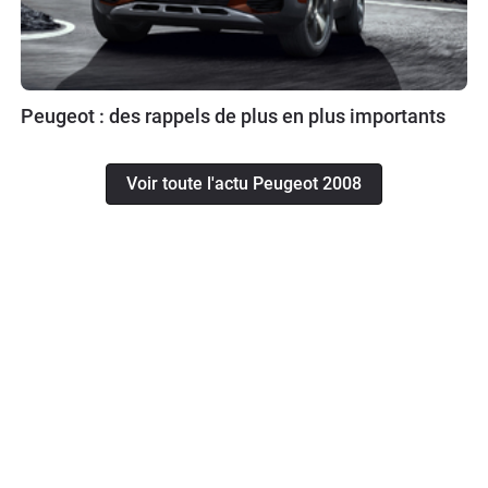
Peugeot : des rappels de plus en plus importants
Voir toute l'actu Peugeot 2008