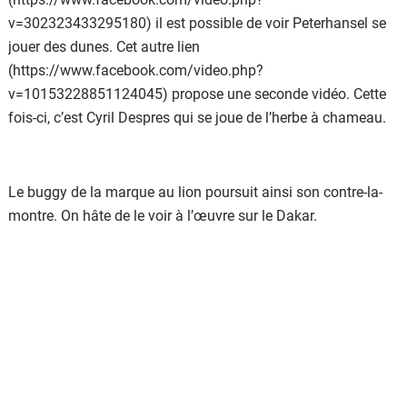
v=302323433295180) il est possible de voir Peterhansel se
jouer des dunes. Cet autre lien
(https://www.facebook.com/video.php?
v=10153228851124045) propose une seconde vidéo. Cette
fois-ci, c’est Cyril Despres qui se joue de l’herbe à chameau.
Le buggy de la marque au lion poursuit ainsi son contre-la-
montre. On hâte de le voir à l’œuvre sur le Dakar.