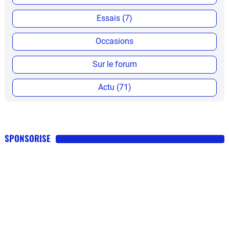
Essais (7)
Occasions
Sur le forum
Actu (71)
SPONSORISE