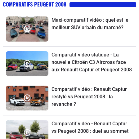
COMPARATIFS PEUGEOT 2008
Maxi-comparatif vidéo : quel est le
meilleur SUV urbain du marché?
Comparatif vidéo statique - La
nouvelle Citroën C3 Aircross face
aux Renault Captur et Peugeot 2008
Comparatif vidéo : Renault Captur
restylé vs Peugeot 2008 : la
revanche ?
Comparatif vidéo - Renault Captur
vs Peugeot 2008 : duel au sommet