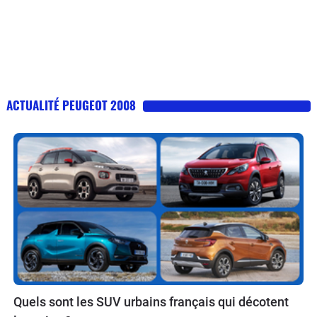
ACTUALITÉ PEUGEOT 2008
Quels sont les SUV urbains français qui décotent