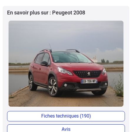
En savoir plus sur : Peugeot 2008
Fiches techniques (190)
Avis