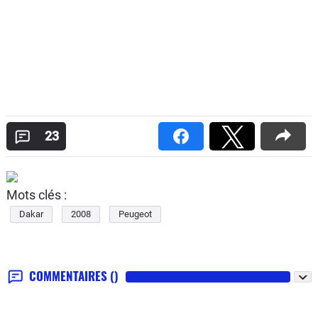
23
Mots clés :
Dakar
2008
Peugeot
COMMENTAIRES
()