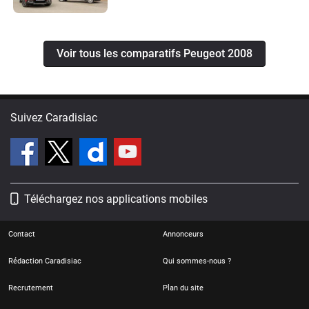
Voir tous les comparatifs Peugeot 2008
Suivez Caradisiac
Téléchargez nos applications mobiles
Contact
Annonceurs
Rédaction Caradisiac
Qui sommes-nous ?
Recrutement
Plan du site