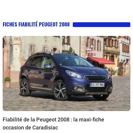
FICHES FIABILITÉ PEUGEOT 2008
Fiabilité de la Peugeot 2008 : la maxi-fiche
occasion de Caradisiac