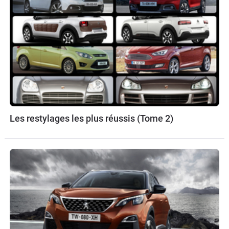
Les restylages les plus réussis (Tome 2)