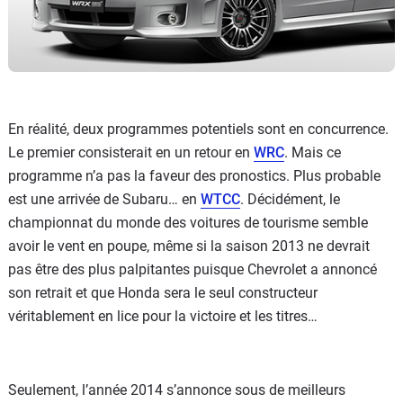
En réalité, deux programmes potentiels sont en concurrence.
Le premier consisterait en un retour en
WRC
. Mais ce
programme n’a pas la faveur des pronostics. Plus probable
est une arrivée de Subaru… en
WTCC
. Décidément, le
championnat du monde des voitures de tourisme semble
avoir le vent en poupe, même si la saison 2013 ne devrait
pas être des plus palpitantes puisque Chevrolet a annoncé
son retrait et que Honda sera le seul constructeur
véritablement en lice pour la victoire et les titres…
Seulement, l’année 2014 s’annonce sous de meilleurs