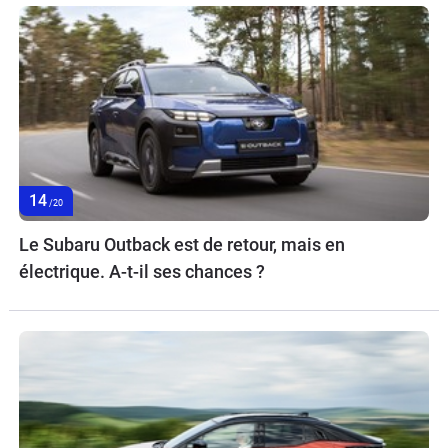
14
/20
Le Subaru Outback est de retour, mais en
électrique. A-t-il ses chances ?