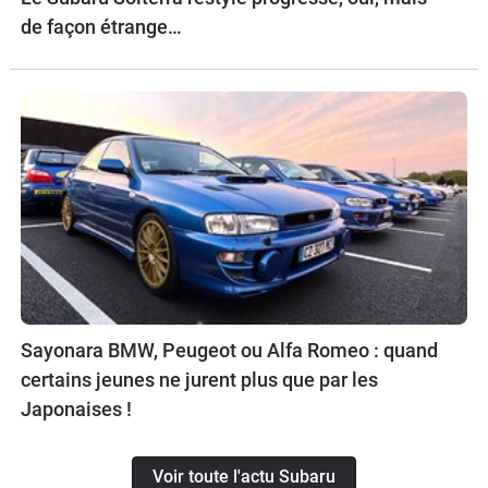
de façon étrange…
Sayonara BMW, Peugeot ou Alfa Romeo : quand
certains jeunes ne jurent plus que par les
Japonaises !
Voir toute l'actu Subaru