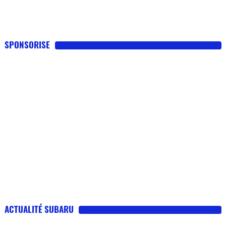
SPONSORISE
ACTUALITÉ SUBARU