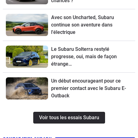
chances ?
Avec son Uncharted, Subaru
continue son aventure dans
l'électrique
Le Subaru Solterra restylé
progresse, oui, mais de façon
étrange…
Un début encourageant pour ce
premier contact avec le Subaru E-
Outback
Voir tous les essais Subaru