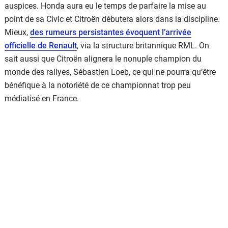
auspices. Honda aura eu le temps de parfaire la mise au
point de sa Civic et Citroën débutera alors dans la discipline.
Mieux,
des rumeurs persistantes évoquent l’arrivée
officielle de Renault
, via la structure britannique RML. On
sait aussi que Citroën alignera le nonuple champion du
monde des rallyes, Sébastien Loeb, ce qui ne pourra qu’être
bénéfique à la notoriété de ce championnat trop peu
médiatisé en France.