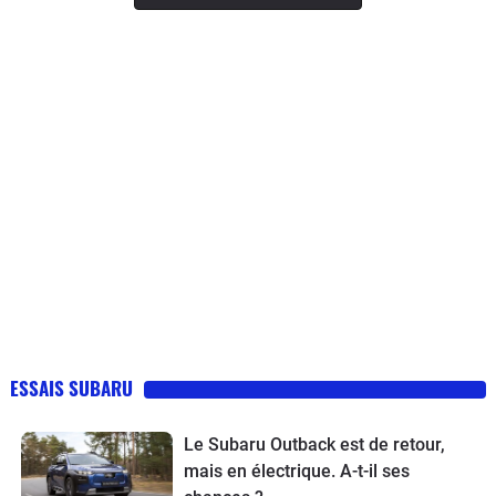
ESSAIS SUBARU
Le Subaru Outback est de retour,
mais en électrique. A-t-il ses