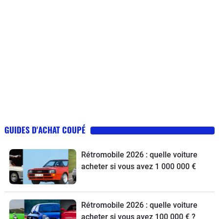
GUIDES D'ACHAT COUPÉ
Rétromobile 2026 : quelle voiture
acheter si vous avez 1 000 000 €
Rétromobile 2026 : quelle voiture
acheter si vous avez 100 000 € ?