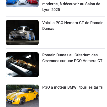
moderne, à découvrir au Salon de
Lyon 2025
Voici la PGO Hemera GT de Romain
Dumas
Romain Dumas au Criterium des
Cevennes sur une PGO Hemera GT
PGO à moteur BMW : tous les tarifs