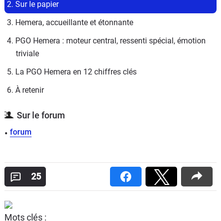
2. Sur le papier
3. Hemera, accueillante et étonnante
4. PGO Hemera : moteur central, ressenti spécial, émotion 
triviale
5. La PGO Hemera en 12 chiffres clés
6. À retenir
Sur le forum
forum
25
Mots clés :