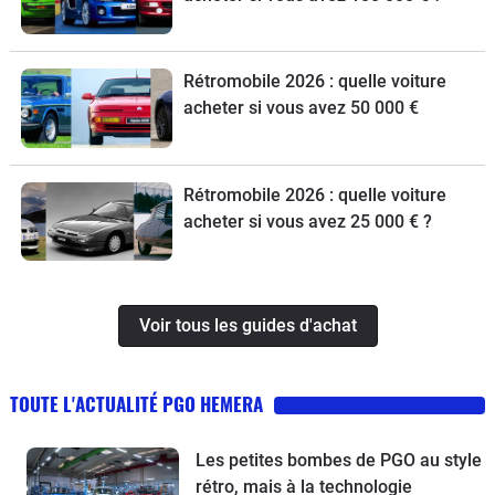
Rétromobile 2026 : quelle voiture
acheter si vous avez 50 000 €
Rétromobile 2026 : quelle voiture
acheter si vous avez 25 000 € ?
Voir tous les guides d'achat
TOUTE L'ACTUALITÉ PGO HEMERA
Les petites bombes de PGO au style
rétro, mais à la technologie