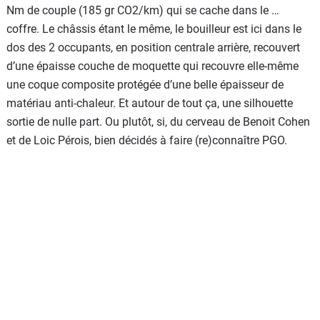
Nm de couple (185 gr CO2/km) qui se cache dans le …
coffre. Le châssis étant le même, le bouilleur est ici dans le
dos des 2 occupants, en position centrale arrière, recouvert
d’une épaisse couche de moquette qui recouvre elle-même
une coque composite protégée d’une belle épaisseur de
matériau anti-chaleur. Et autour de tout ça, une silhouette
sortie de nulle part. Ou plutôt, si, du cerveau de Benoit Cohen
et de Loic Pérois, bien décidés à faire (re)connaître PGO.