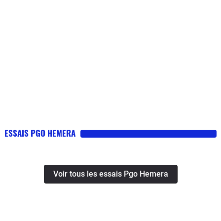
ESSAIS PGO HEMERA
Voir tous les essais Pgo Hemera