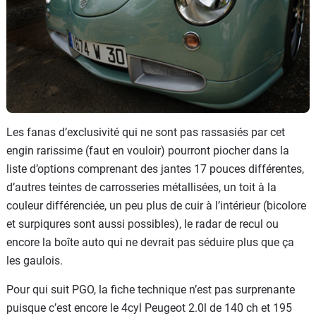
Les fanas d’exclusivité qui ne sont pas rassasiés par cet
engin rarissime (faut en vouloir) pourront piocher dans la
liste d’options comprenant des jantes 17 pouces différentes,
d’autres teintes de carrosseries métallisées, un toit à la
couleur différenciée, un peu plus de cuir à l’intérieur (bicolore
et surpiqures sont aussi possibles), le radar de recul ou
encore la boîte auto qui ne devrait pas séduire plus que ça
les gaulois.
Pour qui suit PGO, la fiche technique n’est pas surprenante
puisque c’est encore le 4cyl Peugeot 2.0l de 140 ch et 195