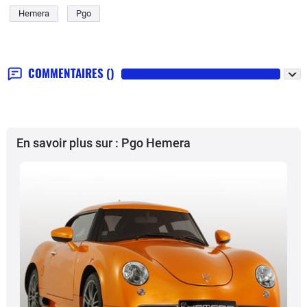
Hemera
Pgo
COMMENTAIRES
()
En savoir plus sur : Pgo Hemera