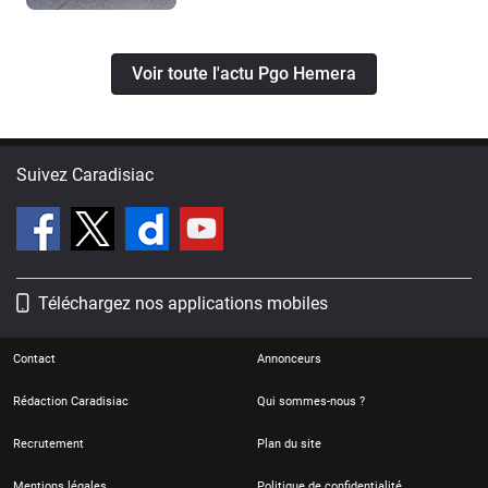
Voir toute l'actu Pgo Hemera
Suivez Caradisiac
Téléchargez nos applications mobiles
Contact
Annonceurs
Rédaction Caradisiac
Qui sommes-nous ?
Recrutement
Plan du site
Mentions légales
Politique de confidentialité