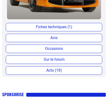
Fiches techniques (1)
Avis
Occasions
Sur le forum
Actu (18)
SPONSORISE