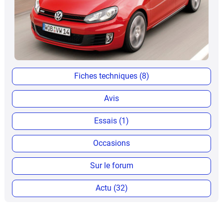
Fiches techniques (8)
Avis
Essais (1)
Occasions
Sur le forum
Actu (32)