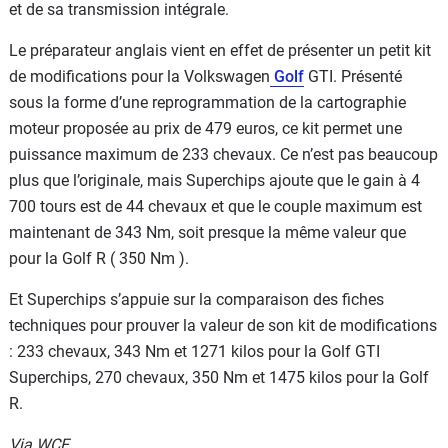
et de sa transmission intégrale.
Le préparateur anglais vient en effet de présenter un petit kit
de modifications pour la Volkswagen
Golf
GTI. Présenté
sous la forme d’une reprogrammation de la cartographie
moteur proposée au prix de 479 euros, ce kit permet une
puissance maximum de 233 chevaux. Ce n’est pas beaucoup
plus que l’originale, mais Superchips ajoute que le gain à 4
700 tours est de 44 chevaux et que le couple maximum est
maintenant de 343 Nm, soit presque la même valeur que
pour la Golf R ( 350 Nm ).
Et Superchips s’appuie sur la comparaison des fiches
techniques pour prouver la valeur de son kit de modifications
: 233 chevaux, 343 Nm et 1271 kilos pour la Golf GTI
Superchips, 270 chevaux, 350 Nm et 1475 kilos pour la Golf
R.
Via WCF.