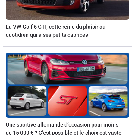
La VW Golf 6 GTI, cette reine du plaisir au
quotidien qui a ses petits caprices
Une sportive allemande d’occasion pour moins
de 15 000 € ? C’est possible et le choix est vaste