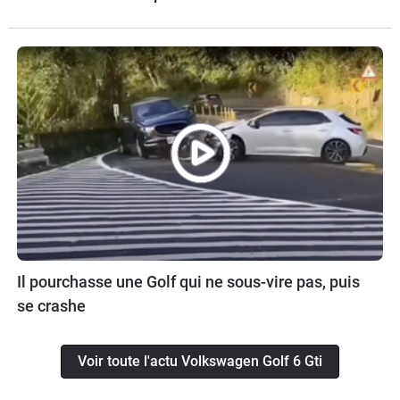
Il pourchasse une Golf qui ne sous-vire pas, puis
se crashe
Voir toute l'actu Volkswagen Golf 6 Gti