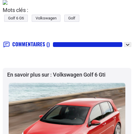
Mots clés :
Golf 6 Gti
Volkswagen
Golf
COMMENTAIRES
()
En savoir plus sur : Volkswagen Golf 6 Gti