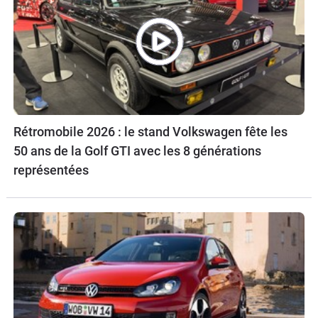
Rétromobile 2026 : le stand Volkswagen fête les
50 ans de la Golf GTI avec les 8 générations
représentées