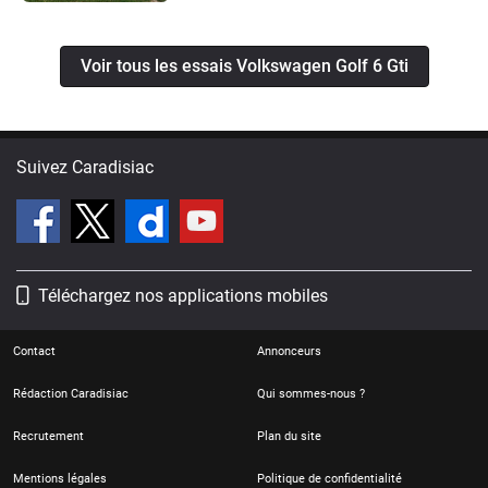
Voir tous les essais Volkswagen Golf 6 Gti
Suivez Caradisiac
Téléchargez nos applications mobiles
Contact
Annonceurs
Rédaction Caradisiac
Qui sommes-nous ?
Recrutement
Plan du site
Mentions légales
Politique de confidentialité