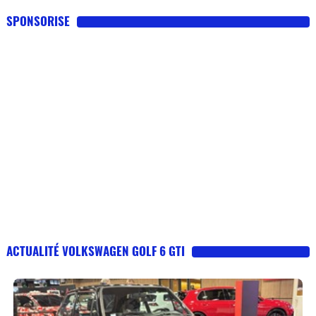
SPONSORISE
ACTUALITÉ VOLKSWAGEN GOLF 6 GTI