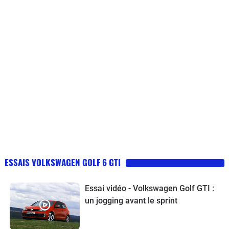
ESSAIS VOLKSWAGEN GOLF 6 GTI
Essai vidéo - Volkswagen Golf GTI :
un jogging avant le sprint