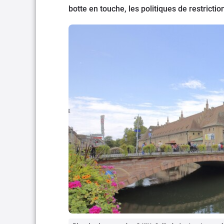
botte en touche, les politiques de restrictio