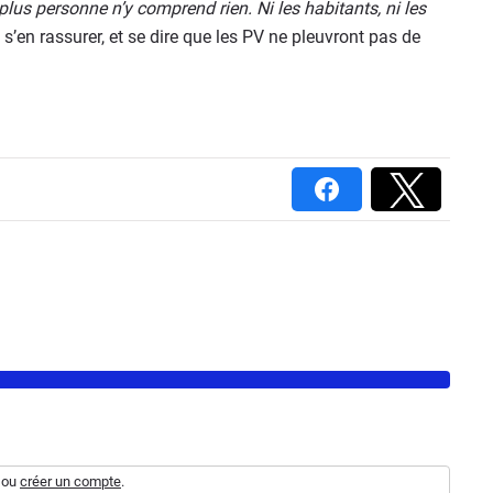
plus personne n’y comprend rien. Ni les habitants, ni les
s’en rassurer, et se dire que les PV ne pleuvront pas de
ou
créer un compte
.