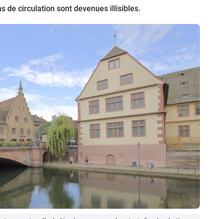
ns de circulation sont devenues illisibles.