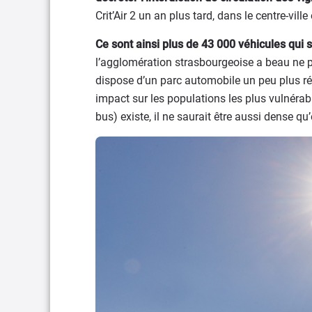
Crit’Air 2 un an plus tard, dans le centre-vi
Ce sont ainsi plus de 43 000 véhicules qui 
l’agglomération strasbourgeoise a beau ne pas
dispose d’un parc automobile un peu plus réce
impact sur les populations les plus vulnérab
bus) existe, il ne saurait être aussi dense qu