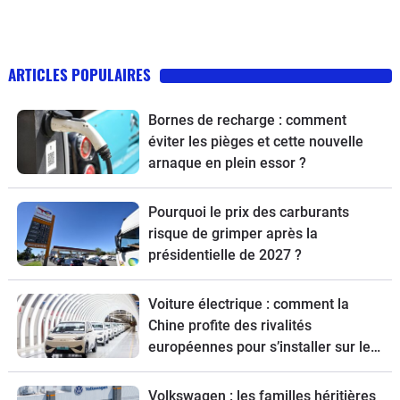
ARTICLES POPULAIRES
Bornes de recharge : comment
éviter les pièges et cette nouvelle
arnaque en plein essor ?
Pourquoi le prix des carburants
risque de grimper après la
présidentielle de 2027 ?
Voiture électrique : comment la
Chine profite des rivalités
européennes pour s’installer sur le
Vieux Continent
Volkswagen : les familles héritières