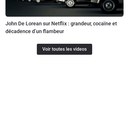
John De Lorean sur Netflix : grandeur, cocaïne et
décadence d’un flambeur
Voir toutes les videos