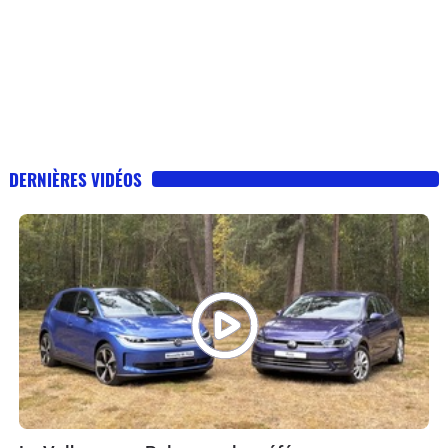
DERNIÈRES VIDÉOS