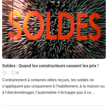
Soldes : Quand les constructeurs cassent les prix !
0
Contrairement à certaines idées reçues, les soldes ne
s’appliquent pas uniquement à l’habillement, à la maison ou
à l’électroménager, l’automobile n’échappe pas à ce
phénomène. Tour d’horizon des promos du moment. Et bien