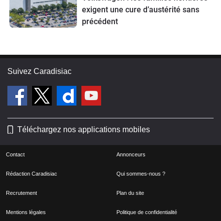
exigent une cure d’austérité sans
précédent
Suivez Caradisiac
Téléchargez nos applications mobiles
Contact
Annonceurs
Rédaction Caradisiac
Qui sommes-nous ?
Recrutement
Plan du site
Mentions légales
Politique de confidentialité