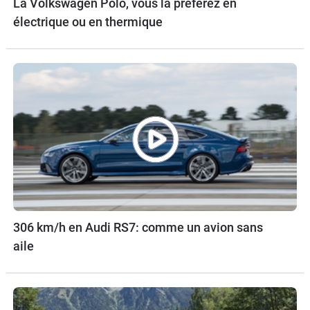
La Volkswagen Polo, vous la préférez en
électrique ou en thermique
306 km/h en Audi RS7: comme un avion sans
aile