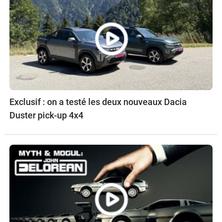
Exclusif : on a testé les deux nouveaux Dacia
Duster pick-up 4x4