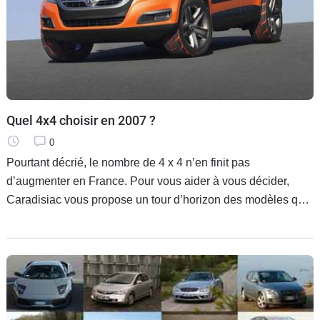
Quel 4x4 choisir en 2007 ?
0
Pourtant décrié, le nombre de 4 x 4 n’en finit pas
d’augmenter en France. Pour vous aider à vous décider,
Caradisiac vous propose un tour d’horizon des modèles qui
vont apparaître dans les mois à venir avec notamment le
Citroën