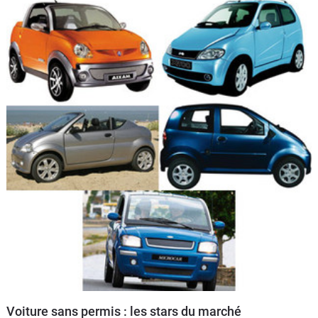
Voiture sans permis : les stars du marché