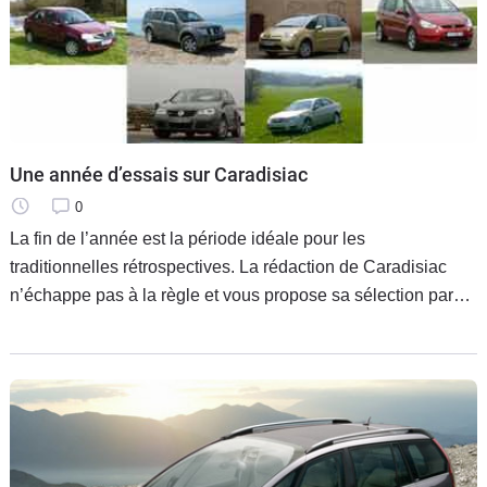
Une année d’essais sur Caradisiac
0
La fin de l’année est la période idéale pour les
traditionnelles rétrospectives. La rédaction de Caradisiac
n’échappe pas à la règle et vous propose sa sélection parmi
tous les essais réalisés cette année 2006.