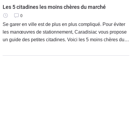
Les 5 citadines les moins chères du marché
0
Se garer en ville est de plus en plus compliqué. Pour éviter
les manœuvres de stationnement, Caradisiac vous propose
un guide des petites citadines. Voici les 5 moins chères du
marché. Toutes à moins de 9 000 €.