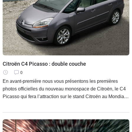
Citroën C4 Picasso : double couche
0
En avant-première nous vous présentons les premières
photos officielles du nouveau monospace de Citroën, le C4
Picasso qui fera l’attraction sur le stand Citroën au Mondial
de l’auto de Paris 2006.