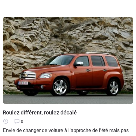
Punto/Grande Punto. Quelle version choisir ? Voici quelques
éléments de
Roulez différent, roulez décalé
0
Envie de changer de voiture à l’approche de l’été mais pas