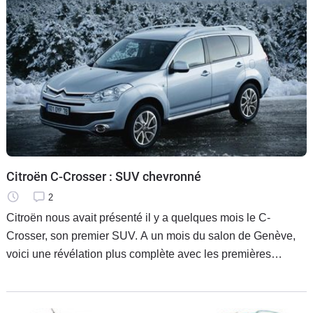
Citroën C-Crosser : SUV chevronné
2
Citroën nous avait présenté il y a quelques mois le C-
Crosser, son premier SUV. A un mois du salon de Genève,
voici une révélation plus complète avec les premières
photos de l’habitacle.