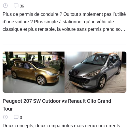
36
Plus de permis de conduire ? Ou tout simplement pas l’utilité
d’une voiture ? Plus simple à stationner qu’un véhicule
classique et plus rentable, la voiture sans permis prend son
envol et devient un effet de mode. Caradisiac a passé en
Peugeot 207 SW Outdoor vs Renault Clio Grand
Tour
0
Deux concepts, deux compatriotes mais deux concurrents