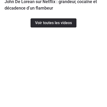
John De Lorean sur Netflix : grandeur, cocaïne et
décadence d’un flambeur
Voir toutes les videos