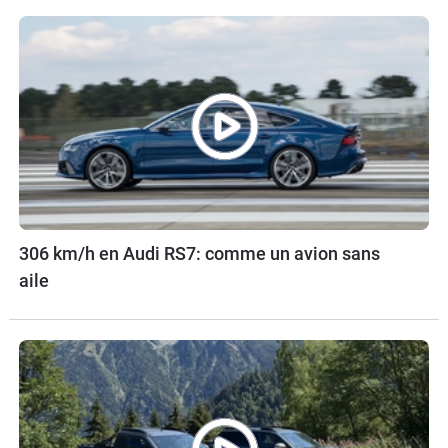
306 km/h en Audi RS7: comme un avion sans
aile