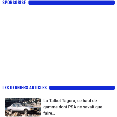
SPONSORISE
LES DERNIERS ARTICLES
La Talbot Tagora, ce haut de
gamme dont PSA ne savait que
faire…