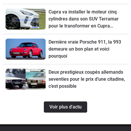
Cupra va installer le moteur cinq
cylindres dans son SUV Terramar
pour le transformer en Cupra
Terramar VZ5.
Dernière vraie Porsche 911, la 993
demeure un bon plan et voici
pourquoi
Deux prestigieux coupés allemands
seventies pour le prix d’une citadine,
c’est possible
Voir plus d'actu