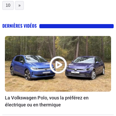
10
»
DERNIÈRES VIDÉOS
La Volkswagen Polo, vous la préférez en
électrique ou en thermique