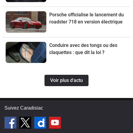
Porsche officialise le lancement du
roadster 718 en version électrique
Conduire avec des tongs ou des
claquettes : que dit la loi ?
Voir plus d'actu
Suivez Caradisiac