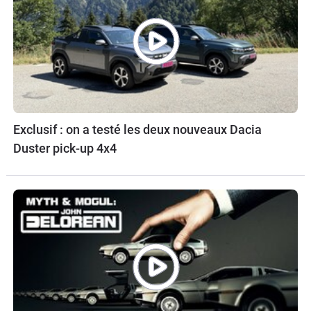
Exclusif : on a testé les deux nouveaux Dacia
Duster pick-up 4x4