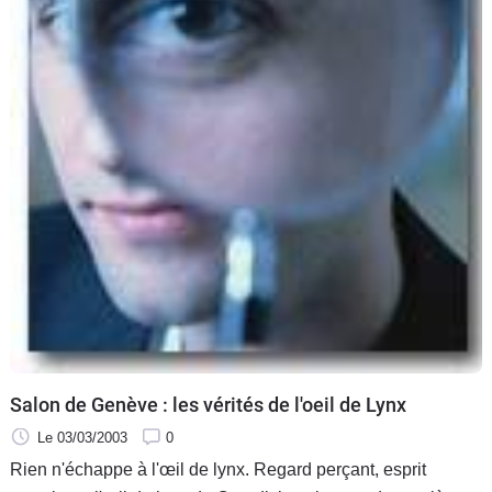
Salon de Genève : les vérités de l'oeil de Lynx
Le 03/03/2003
0
Rien n'échappe à l'œil de lynx. Regard perçant, esprit