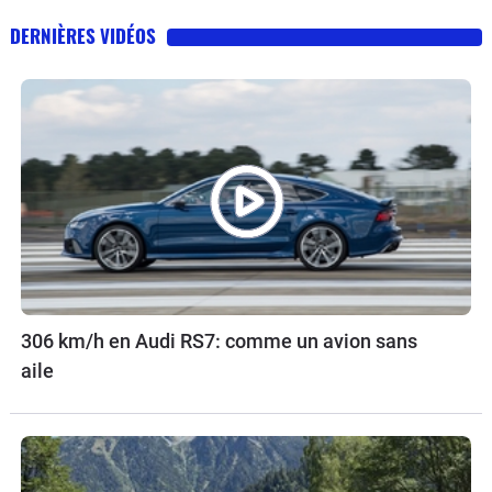
DERNIÈRES VIDÉOS
306 km/h en Audi RS7: comme un avion sans
aile