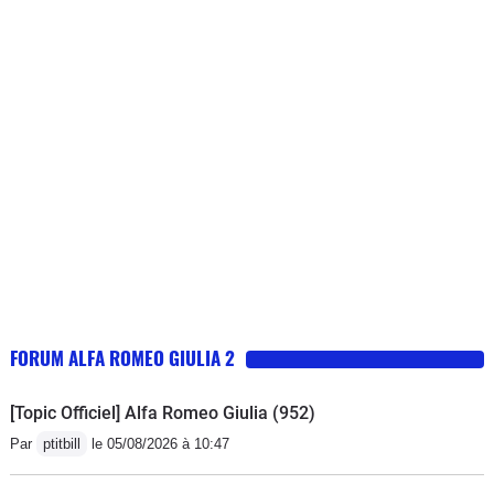
FORUM ALFA ROMEO GIULIA 2
[Topic Officiel] Alfa Romeo Giulia (952)
Par
ptitbill
le 05/08/2026 à 10:47