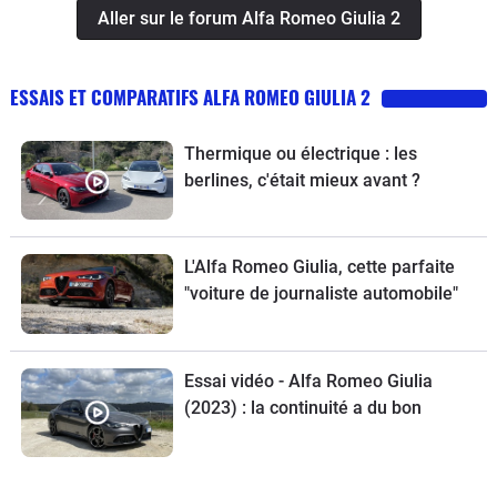
Aller sur le forum Alfa Romeo Giulia 2
ESSAIS ET COMPARATIFS ALFA ROMEO GIULIA 2
Thermique ou électrique : les
berlines, c'était mieux avant ?
L'Alfa Romeo Giulia, cette parfaite
"voiture de journaliste automobile"
Essai vidéo - Alfa Romeo Giulia
(2023) : la continuité a du bon