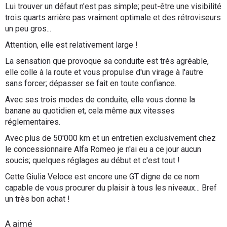
Lui trouver un défaut n'est pas simple; peut-être une visibilité
trois quarts arrière pas vraiment optimale et des rétroviseurs
un peu gros...
Attention, elle est relativement large !
La sensation que provoque sa conduite est très agréable,
elle colle à la route et vous propulse d'un virage à l'autre
sans forcer; dépasser se fait en toute confiance.
Avec ses trois modes de conduite, elle vous donne la
banane au quotidien et, cela même aux vitesses
réglementaires.
Avec plus de 50'000 km et un entretien exclusivement chez
le concessionnaire Alfa Romeo je n'ai eu a ce jour aucun
soucis; quelques réglages au début et c'est tout !
Cette Giulia Veloce est encore une GT digne de ce nom
capable de vous procurer du plaisir à tous les niveaux... Bref
un très bon achat !
A aimé