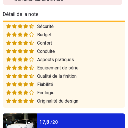
Détail de la note
Sécurité
Budget
Confort
Conduite
Aspects pratiques
Equipement de série
Qualité de la finition
Fiabilité
Ecologie
Originalité du design
17,8
/20