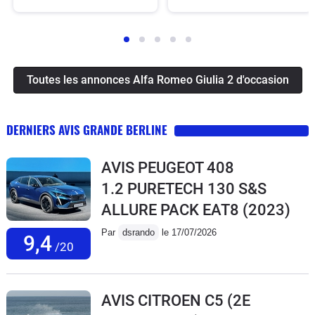
Toutes les annonces Alfa Romeo Giulia 2 d'occasion
DERNIERS AVIS GRANDE BERLINE
AVIS PEUGEOT 408
1.2 PURETECH 130 S&S
ALLURE PACK EAT8
(2023)
Par
dsrando
le 17/07/2026
9,4
/20
AVIS CITROEN C5 (2E