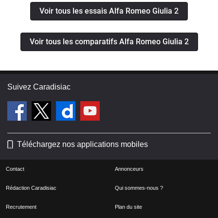
Voir tous les essais Alfa Romeo Giulia 2
Voir tous les comparatifs Alfa Romeo Giulia 2
Suivez Caradisiac
Téléchargez nos applications mobiles
Contact
Annonceurs
Rédaction Caradisiac
Qui sommes-nous ?
Recrutement
Plan du site