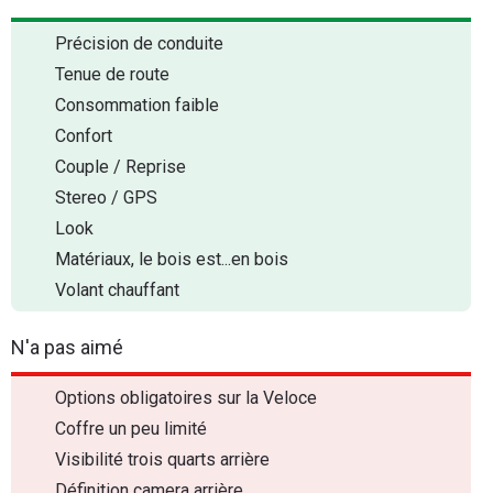
Précision de conduite
Tenue de route
Consommation faible
Confort
Couple / Reprise
Stereo / GPS
Look
Matériaux, le bois est...en bois
Volant chauffant
N'a pas aimé
Options obligatoires sur la Veloce
Coffre un peu limité
Visibilité trois quarts arrière
Définition camera arrière