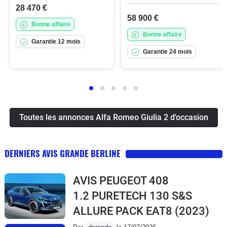
28 470 €
58 900 €
Bonne affaire
Bonne affaire
Garantie 12 mois
Garantie 24 mois
Toutes les annonces Alfa Romeo Giulia 2 d'occasion
DERNIERS AVIS GRANDE BERLINE
AVIS PEUGEOT 408
1.2 PURETECH 130 S&S
ALLURE PACK EAT8
(2023)