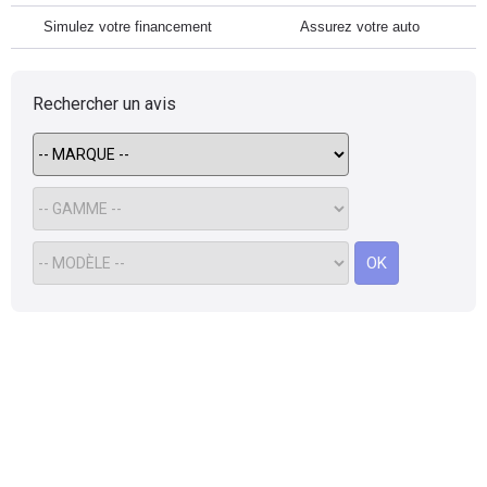
Simulez votre financement
Assurez votre auto
Rechercher un avis
OK