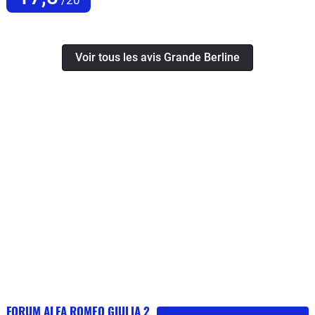
Voir tous les avis Grande Berline
FORUM ALFA ROMEO GIULIA 2