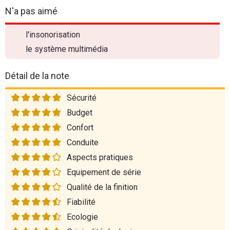
N'a pas aimé
l'insonorisation
le système multimédia
Détail de la note
Sécurité
Budget
Confort
Conduite
Aspects pratiques
Equipement de série
Qualité de la finition
Fiabilité
Ecologie