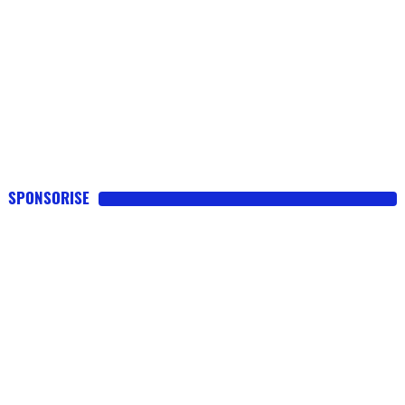
SPONSORISE