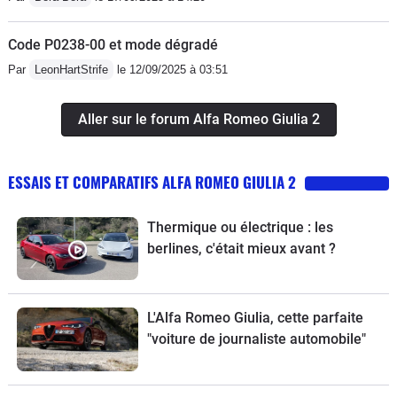
Code P0238-00 et mode dégradé
Par
LeonHartStrife
le 12/09/2025 à 03:51
Aller sur le forum Alfa Romeo Giulia 2
ESSAIS ET COMPARATIFS ALFA ROMEO GIULIA 2
Thermique ou électrique : les
berlines, c'était mieux avant ?
L'Alfa Romeo Giulia, cette parfaite
"voiture de journaliste automobile"