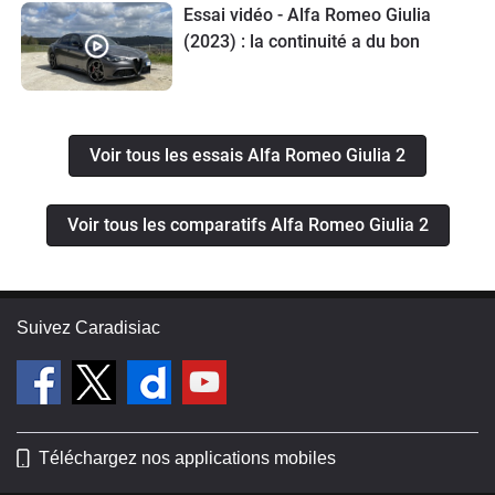
Essai vidéo - Alfa Romeo Giulia
(2023) : la continuité a du bon
Voir tous les essais Alfa Romeo Giulia 2
Voir tous les comparatifs Alfa Romeo Giulia 2
Suivez Caradisiac
Téléchargez nos applications mobiles