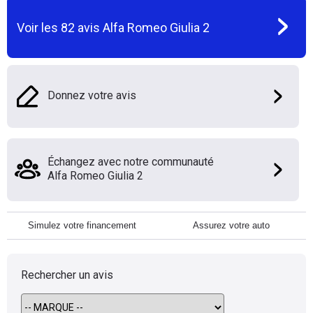
Voir les
82
avis
Alfa Romeo Giulia 2
Donnez votre avis
Échangez avec notre communauté
Alfa Romeo Giulia 2
Simulez votre financement
Assurez votre auto
Rechercher un avis