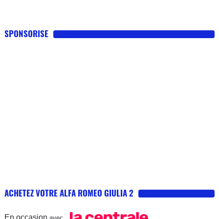
SPONSORISE
ACHETEZ VOTRE ALFA ROMEO GIULIA 2
En occasion
avec