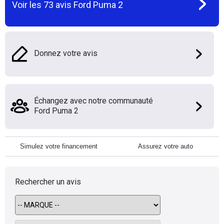
Voir les
73
avis
Ford Puma 2
Donnez votre avis
Échangez avec notre communauté
Ford Puma 2
Simulez votre financement
Assurez votre auto
Rechercher un avis