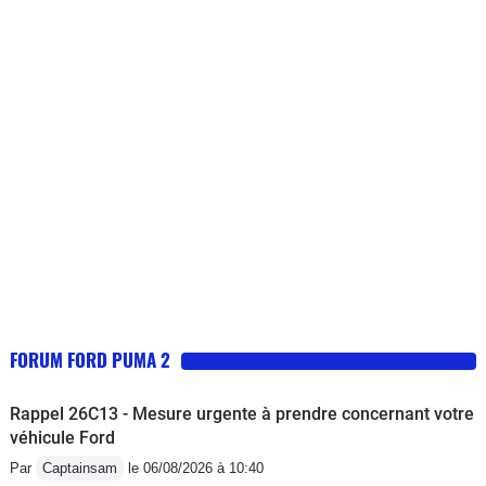
FORUM FORD PUMA 2
Rappel 26C13 - Mesure urgente à prendre concernant votre
véhicule Ford
Par
Captainsam
le 06/08/2026 à 10:40