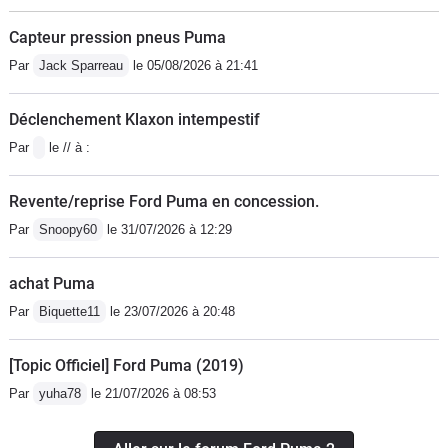
Capteur pression pneus Puma
Par
Jack Sparreau
le 05/08/2026 à 21:41
Déclenchement Klaxon intempestif
Par
le // à :
Revente/reprise Ford Puma en concession.
Par
Snoopy60
le 31/07/2026 à 12:29
achat Puma
Par
Biquette11
le 23/07/2026 à 20:48
[Topic Officiel] Ford Puma (2019)
Par
yuha78
le 21/07/2026 à 08:53