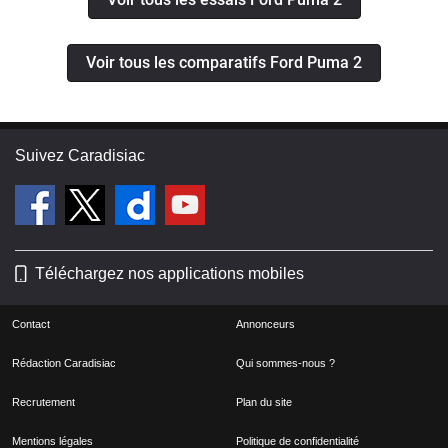
Voir tous les comparatifs Ford Puma 2
Suivez Caradisiac
Téléchargez nos applications mobiles
Contact
Annonceurs
Rédaction Caradisiac
Qui sommes-nous ?
Recrutement
Plan du site
Mentions légales
Politique de confidentialité