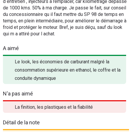
d entretien , injecteurs à remplacer, car kilométrage dépassé
de 1000 kms. 50% à ma charge. Je passe le fait, sur conseil
du concessionnaire qu il faut mettre du SP 98 de temps en
temps, en plein intermédiaire, pour améliorer le démarrage à
froid et protéger le moteur. Bref, je suis déçu, sauf du look
qui m a attiré pour l achat.
A aimé
Le look, les économies de carburant malgré la
consommation supérieure en ethanol, le coffre et la
conduite dynamique
N'a pas aimé
La finition, les plastiques et la fiabilité
Détail de la note