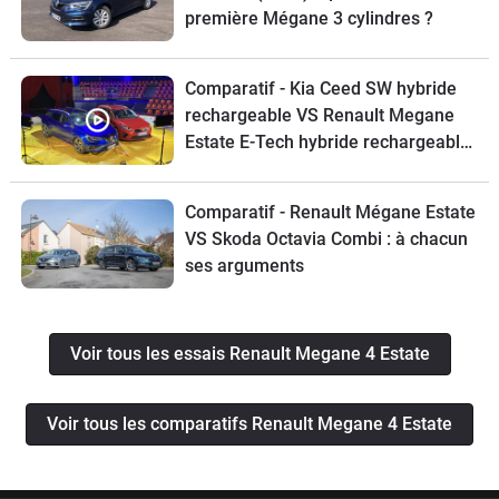
première Mégane 3 cylindres ?
Comparatif - Kia Ceed SW hybride
rechargeable VS Renault Megane
Estate E-Tech hybride rechargeable
- Salon Caradisiac
Electrique/hybride 2021
Comparatif - Renault Mégane Estate
VS Skoda Octavia Combi : à chacun
ses arguments
Voir tous les essais Renault Megane 4 Estate
Voir tous les comparatifs Renault Megane 4 Estate