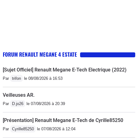
FORUM RENAULT MEGANE 4 ESTATE
[Sujet Officiel] Renault Megane E-Tech Electrique (2022)
Par
trifon
le 08/08/2026 à 16:53
Veilleuses AR.
Par
D.jo26
le 07/08/2026 à 20:39
[Présentation] Renault Megane E-Tech de Cyrille85250
Par
Cyrille85250
le 07/08/2026 à 12:04