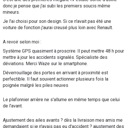
donc je pense que j'ai subi les premiers soucis même
mineurs.
Je l'ai choisi pour son design. Si ce n'avait pas été une
voiture de fonction j'aurai creusé plus loin avec Renault.
A revoir selon moi :
Système GPS quasiment à proscrire. Il peut mettre 48 h pour
mettre à jour les accidents signalés. Spécialiste des
déviations. Merci Waze sur le smartphone.
Déverrouillage des portes en arrivant à proximité est
perfectible. Il faut souvent actionner plusieurs fois la
poignée malgré les piles neuves
Le plafonnier arrière ne s'allume en même temps que celui
de l'avant.
Ajustement des ailes avants ? dès la livraison mes amis me
demandaient si je n'avais pas eu d'accident ? ajustement des