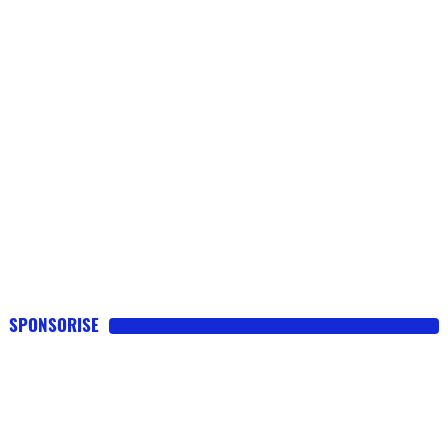
SPONSORISE