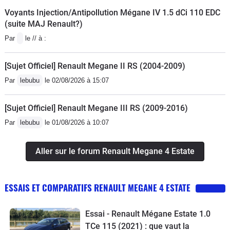
Voyants Injection/Antipollution Mégane IV 1.5 dCi 110 EDC
(suite MAJ Renault?)
Par
le // à :
[Sujet Officiel] Renault Megane II RS (2004-2009)
Par
lebubu
le 02/08/2026 à 15:07
[Sujet Officiel] Renault Megane III RS (2009-2016)
Par
lebubu
le 01/08/2026 à 10:07
Aller sur le forum Renault Megane 4 Estate
ESSAIS ET COMPARATIFS RENAULT MEGANE 4 ESTATE
Essai - Renault Mégane Estate 1.0
TCe 115 (2021) : que vaut la