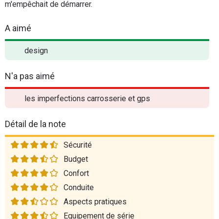
m'empêchait de démarrer.
A aimé
design
N'a pas aimé
les imperfections carrosserie et gps
Détail de la note
Sécurité
Budget
Confort
Conduite
Aspects pratiques
Equipement de série