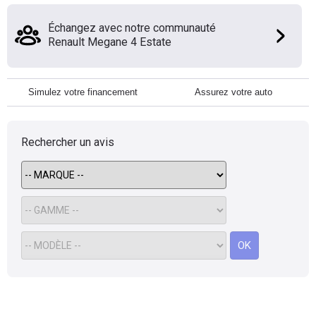
Échangez avec notre communauté
Renault Megane 4 Estate
Simulez votre financement
Assurez votre auto
Rechercher un avis
OK