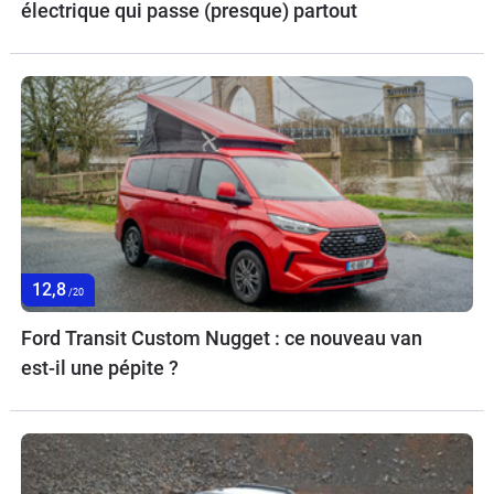
électrique qui passe (presque) partout
12,8
/20
Ford Transit Custom Nugget : ce nouveau van
est-il une pépite ?