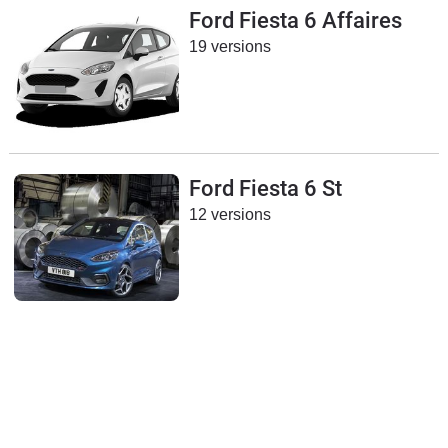
Ford Fiesta 6 Affaires
19 versions
Ford Fiesta 6 St
12 versions