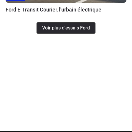
Ford E-Transit Courier, l'urbain électrique
Voir plus d'essais Ford