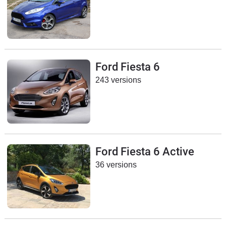
Ford Fiesta 6
243 versions
Ford Fiesta 6 Active
36 versions