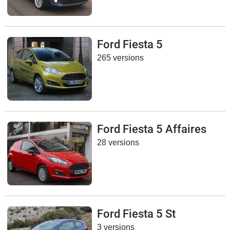
Ford Fiesta 5
265 versions
Ford Fiesta 5 Affaires
28 versions
Ford Fiesta 5 St
3 versions