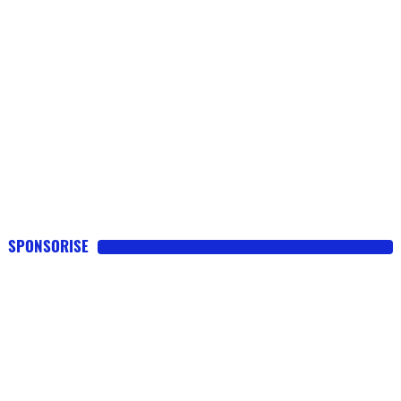
SPONSORISE