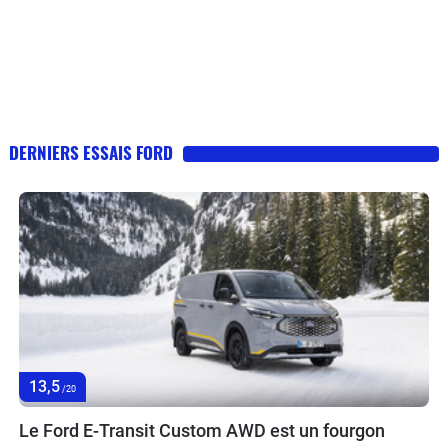
DERNIERS ESSAIS FORD
13,5
/20
Le Ford E-Transit Custom AWD est un fourgon