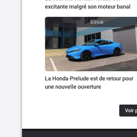
excitante malgré son moteur banal
Essai
La Honda Prelude est de retour pour
une nouvelle ouverture
Voir 