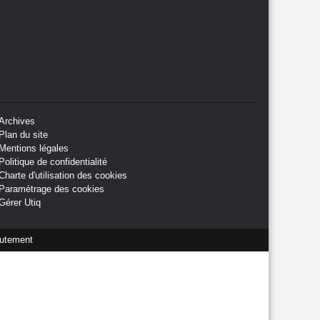
Archives
Plan du site
Mentions légales
Politique de confidentialité
Charte d'utilisation des cookies
Paramétrage des cookies
Gérer Utiq
utement