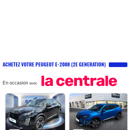
ACHETEZ VOTRE PEUGEOT E-2008 (2E GENERATION)
En occasion
avec