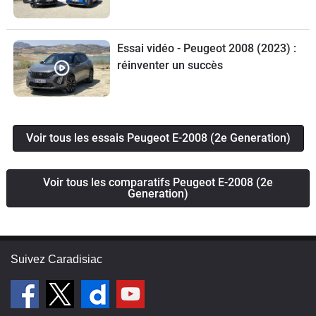
Essai vidéo - Peugeot 2008 (2023) :
réinventer un succès
Voir tous les essais Peugeot E-2008 (2e Generation)
Voir tous les comparatifs Peugeot E-2008 (2e
Generation)
Suivez Caradisiac