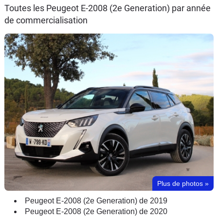
Toutes les Peugeot E-2008 (2e Generation) par année
de commercialisation
Plus de photos
»
Peugeot E-2008 (2e Generation) de 2019
Peugeot E-2008 (2e Generation) de 2020