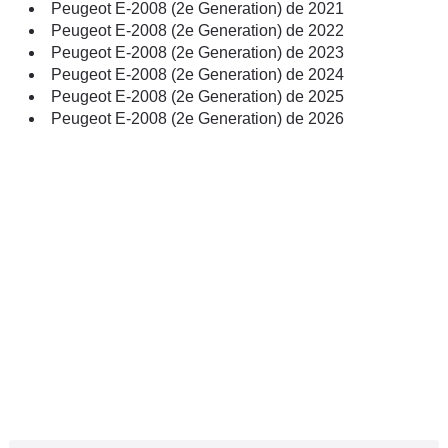
Peugeot E-2008 (2e Generation) de 2021
Peugeot E-2008 (2e Generation) de 2022
Peugeot E-2008 (2e Generation) de 2023
Peugeot E-2008 (2e Generation) de 2024
Peugeot E-2008 (2e Generation) de 2025
Peugeot E-2008 (2e Generation) de 2026