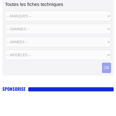
Toutes les fiches techniques
SPONSORISE