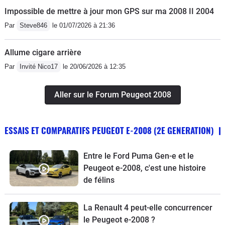
Impossible de mettre à jour mon GPS sur ma 2008 II 2004
Par
Steve846
le 01/07/2026 à 21:36
Allume cigare arrière
Par
Invité Nico17
le 20/06/2026 à 12:35
Aller sur le Forum Peugeot 2008
ESSAIS ET COMPARATIFS PEUGEOT E-2008 (2E GENERATION)
Entre le Ford Puma Gen-e et le
Peugeot e-2008, c'est une histoire
de félins
La Renault 4 peut-elle concurrencer
le Peugeot e-2008 ?