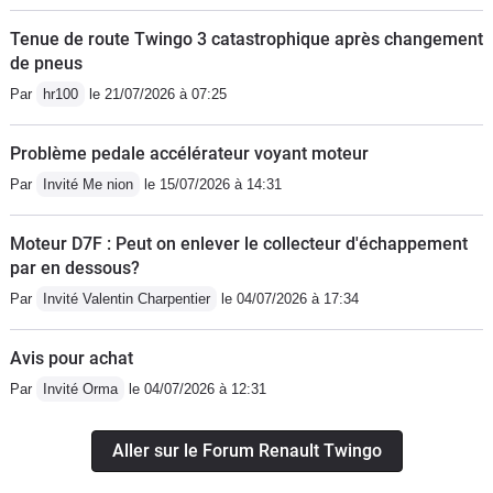
Tenue de route Twingo 3 catastrophique après changement
de pneus
Par
hr100
le 21/07/2026 à 07:25
Problème pedale accélérateur voyant moteur
Par
Invité Me nion
le 15/07/2026 à 14:31
Moteur D7F : Peut on enlever le collecteur d'échappement
par en dessous?
Par
Invité Valentin Charpentier
le 04/07/2026 à 17:34
Avis pour achat
Par
Invité Orma
le 04/07/2026 à 12:31
Aller sur le Forum Renault Twingo