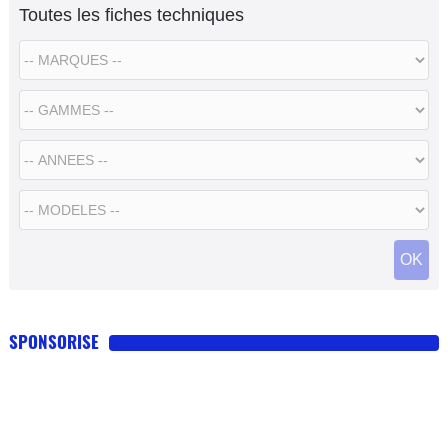
Toutes les fiches techniques
SPONSORISE