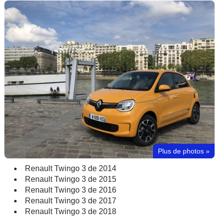
Plus de photos
»
Renault Twingo 3 de 2014
Renault Twingo 3 de 2015
Renault Twingo 3 de 2016
Renault Twingo 3 de 2017
Renault Twingo 3 de 2018