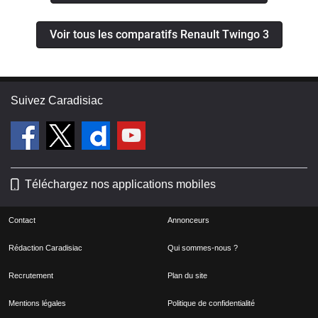
Voir tous les comparatifs Renault Twingo 3
Suivez Caradisiac
Téléchargez nos applications mobiles
Contact
Annonceurs
Rédaction Caradisiac
Qui sommes-nous ?
Recrutement
Plan du site
Mentions légales
Politique de confidentialité