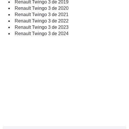
Renault Twingo 3 de 2019
Renault Twingo 3 de 2020
Renault Twingo 3 de 2021
Renault Twingo 3 de 2022
Renault Twingo 3 de 2023
Renault Twingo 3 de 2024