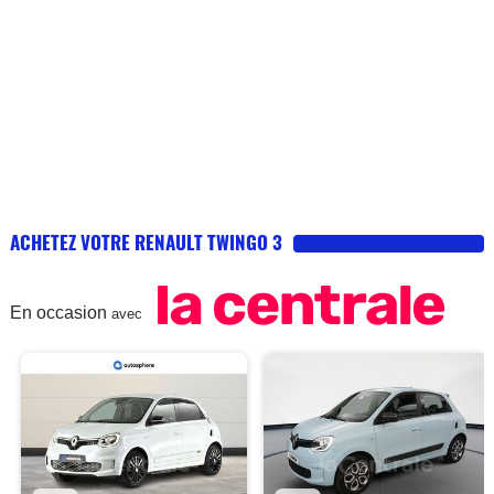
ACHETEZ VOTRE RENAULT TWINGO 3
En occasion
avec