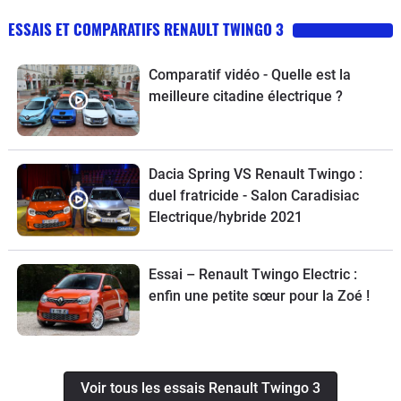
ESSAIS ET COMPARATIFS RENAULT TWINGO 3
Comparatif vidéo - Quelle est la
meilleure citadine électrique ?
Dacia Spring VS Renault Twingo :
duel fratricide - Salon Caradisiac
Electrique/hybride 2021
Essai – Renault Twingo Electric :
enfin une petite sœur pour la Zoé !
Voir tous les essais Renault Twingo 3