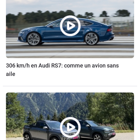
306 km/h en Audi RS7: comme un avion sans
aile