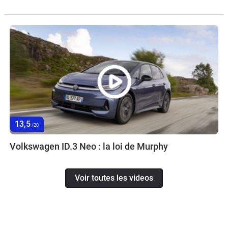
13,5
/20
Volkswagen ID.3 Neo : la loi de Murphy
Voir toutes les videos