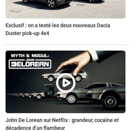
Exclusif : on a testé les deux nouveaux Dacia
Duster pick-up 4x4
John De Lorean sur Netflix : grandeur, cocaïne et
décadence d’un flambeur