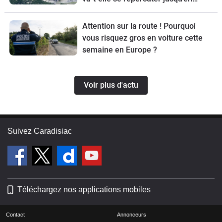
Europe ?
Attention sur la route ! Pourquoi
vous risquez gros en voiture cette
semaine en Europe ?
Voir plus d'actu
Suivez Caradisiac
Téléchargez nos applications mobiles
Contact
Annonceurs