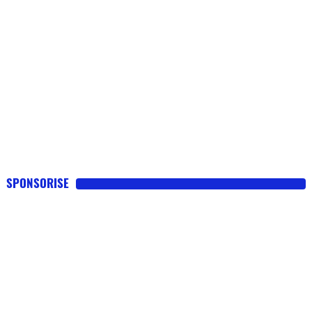
SPONSORISE